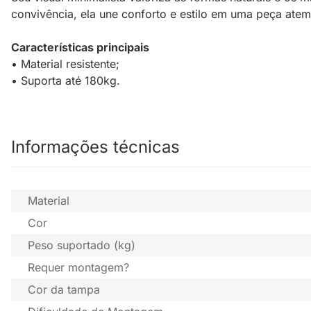
convivência, ela une conforto e estilo em uma peça ate
Características principais
• Material resistente;
• Suporta até 180kg.
Informações técnicas
Material
Cor
Peso suportado (kg)
Requer montagem?
Cor da tampa