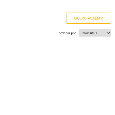
QUERO AVALIAR
ordenar por