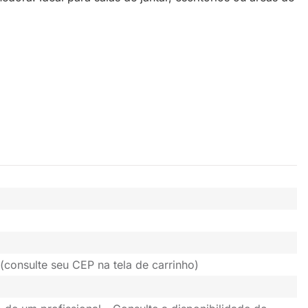
(consulte seu CEP na tela de carrinho)