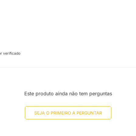
 verificado
Este produto ainda não tem perguntas
SEJA O PRIMEIRO A PERGUNTAR