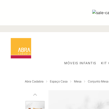
MÓVEIS INFANTIS
KIT
Abra Cadabra
Espaço Casa
Mesa
Conjunto Mesa 