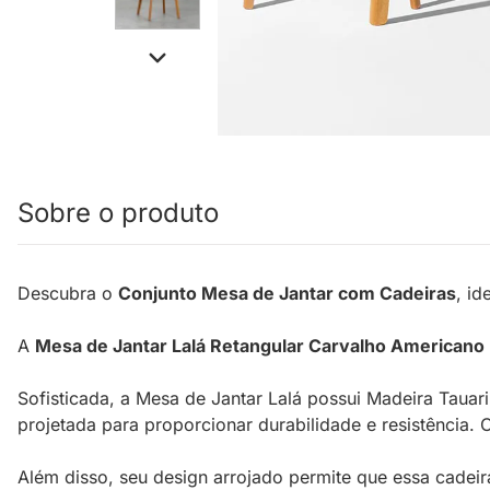
Sobre o produto
Descubra o
Conjunto Mesa de Jantar com Cadeiras
, i
A
Mesa de Jantar Lalá Retangular Carvalho Americano
Sofisticada, a Mesa de Jantar Lalá possui Madeira Taua
projetada para proporcionar durabilidade e resistência. 
Além disso, seu design arrojado permite que essa cadeir