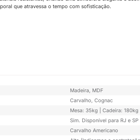
mporal que atravessa o tempo com sofisticação.
Madeira, MDF
Carvalho, Cognac
Mesa: 35kg | Cadeira: 180kg
Sim. Disponível para RJ e SP 
Carvalho Americano