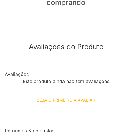
comprando
Avaliações do Produto
Avaliações
Este produto ainda não tem avaliações
SEJA O PRIMEIRO A AVALIAR
Perguntas & respostas