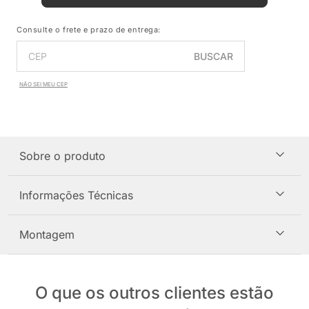
Consulte o frete e prazo de entrega:
BUSCAR
NÃO SEI MEU CEP
Sobre o produto
Informações Técnicas
Montagem
O que os outros clientes estão