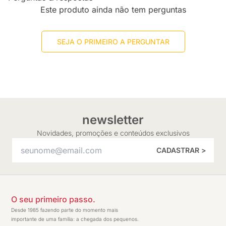
Este produto ainda não tem perguntas
SEJA O PRIMEIRO A PERGUNTAR
newsletter
Novidades, promoções e conteúdos exclusivos
CADASTRAR >
O seu primeiro passo.
Desde 1985 fazendo parte do momento mais
importante de uma família: a chegada dos pequenos.