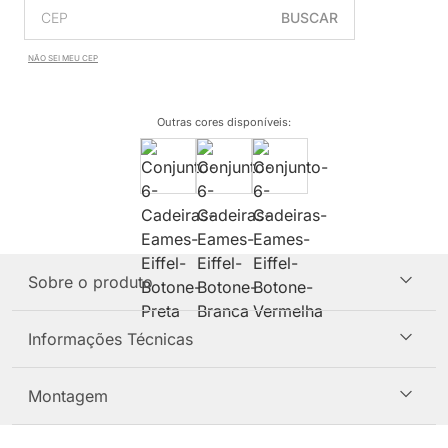
BUSCAR
NÃO SEI MEU CEP
Outras cores disponíveis
:
Sobre o produto
Informações Técnicas
Montagem