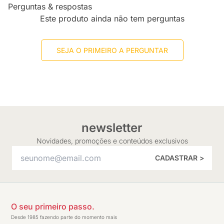
Perguntas & respostas
Este produto ainda não tem perguntas
SEJA O PRIMEIRO A PERGUNTAR
newsletter
Novidades, promoções e conteúdos exclusivos
CADASTRAR >
O seu primeiro passo.
Desde 1985 fazendo parte do momento mais