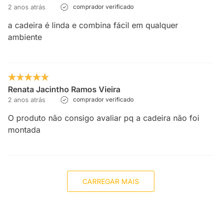
2 anos atrás
comprador verificado
a cadeira é linda e combina fácil em qualquer
ambiente
Renata Jacintho Ramos Vieira
2 anos atrás
comprador verificado
O produto não consigo avaliar pq a cadeira não foi
montada
CARREGAR MAIS