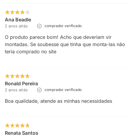
Ana Beadle
2 anos atrás
comprador verificado
O produto parece bom! Acho que deveriam vir
montadas. Se soubesse que tinha que monta-las não
teria comprado no site
Ronald Pereira
2 anos atrás
comprador verificado
Boa qualidade, atende as minhas necessidades
Renata Santos