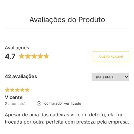
Avaliações do Produto
Avaliações
4.7
QUERO AVALIAR
42 avaliações
Vicente
2 anos atrás
comprador verificado
Apesar de uma das cadeiras vir com defeito, ela foi
trocada por outra perfeita com presteza pela empresa.