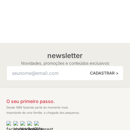
newsletter
Novidades, promoções e conteúdos exclusivos
CADASTRAR >
O seu primeiro passo.
Desde 1985 fazendo parte do momento mais
importante de uma família: a chegada dos pequenos.