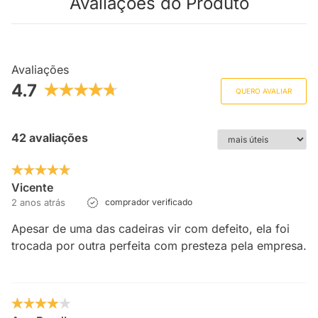
Avaliações do Produto
Avaliações
4.7
QUERO AVALIAR
42 avaliações
Vicente
2 anos atrás
comprador verificado
Apesar de uma das cadeiras vir com defeito, ela foi
trocada por outra perfeita com presteza pela empresa.