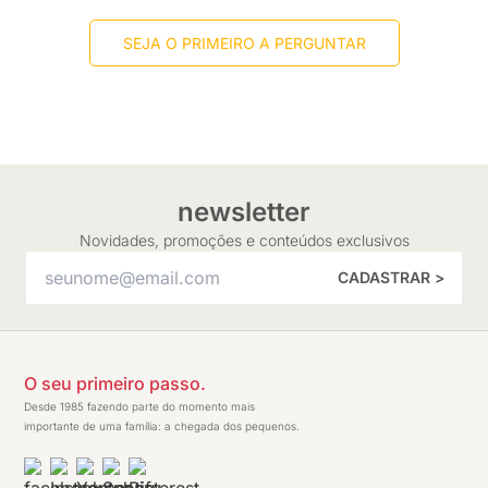
SEJA O PRIMEIRO A PERGUNTAR
newsletter
Novidades, promoções e conteúdos exclusivos
CADASTRAR >
O seu primeiro passo.
Desde 1985 fazendo parte do momento mais
importante de uma família: a chegada dos pequenos.