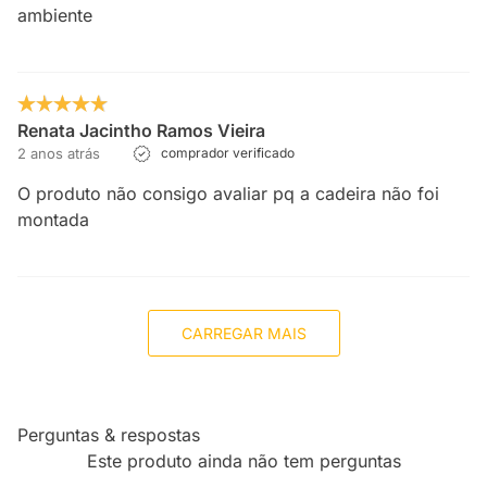
ambiente
Renata Jacintho Ramos Vieira
2 anos atrás
comprador verificado
O produto não consigo avaliar pq a cadeira não foi
montada
CARREGAR MAIS
Perguntas & respostas
Este produto ainda não tem perguntas