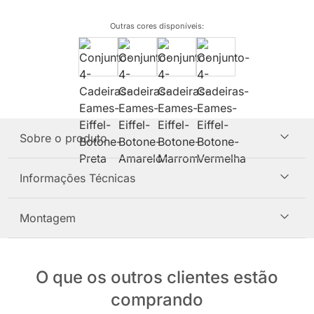
Outras cores disponíveis
:
Sobre o produto
Informações Técnicas
Montagem
O que os outros clientes estão
comprando