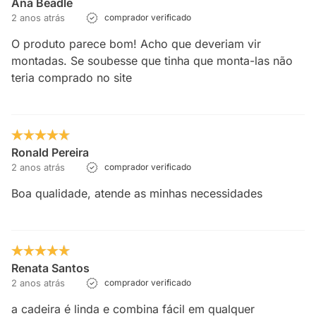
Ana Beadle
2 anos atrás
comprador verificado
O produto parece bom! Acho que deveriam vir
montadas. Se soubesse que tinha que monta-las não
teria comprado no site
Ronald Pereira
2 anos atrás
comprador verificado
Boa qualidade, atende as minhas necessidades
Renata Santos
2 anos atrás
comprador verificado
a cadeira é linda e combina fácil em qualquer