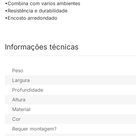
•Combina com varios ambientes
•Resistência e durabilidade
•Encosto arredondado
Informações técnicas
Peso
Largura
Profundidade
Altura
Material
Cor
Requer montagem?