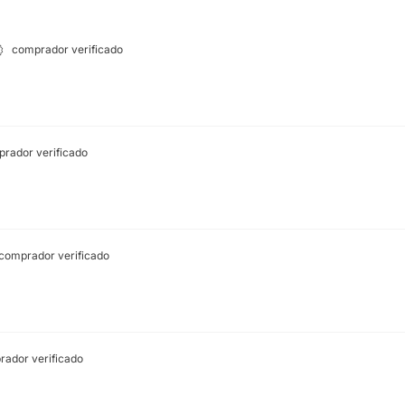
comprador verificado
rador verificado
comprador verificado
ador verificado