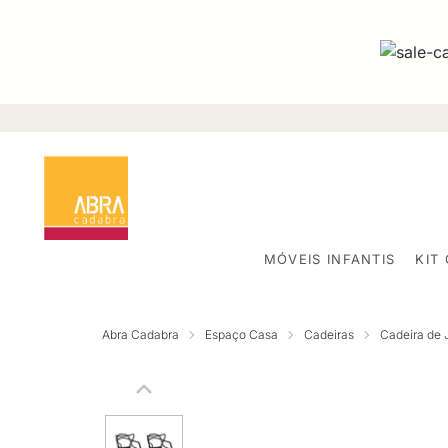
MÓVEIS INFANTIS
KIT
Abra Cadabra
Espaço Casa
Cadeiras
Cadeira de 