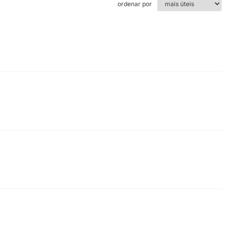
ordenar por