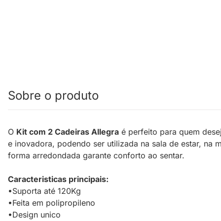
Sobre o produto
O
Kit com 2 Cadeiras Allegra
é perfeito para quem dese
e inovadora, podendo ser utilizada na sala de estar, na 
forma arredondada garante conforto ao sentar.
Caracteristicas principais:
•Suporta até 120Kg
•Feita em polipropileno
•Design unico