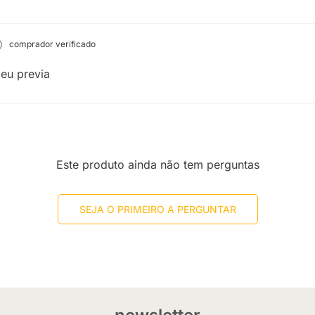
comprador verificado
eu previa
Este produto ainda não tem perguntas
SEJA O PRIMEIRO A PERGUNTAR