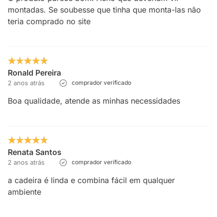
montadas. Se soubesse que tinha que monta-las não
teria comprado no site
Ronald Pereira
2 anos atrás
comprador verificado
Boa qualidade, atende as minhas necessidades
Renata Santos
2 anos atrás
comprador verificado
a cadeira é linda e combina fácil em qualquer
ambiente