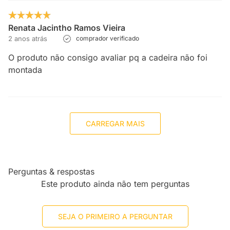
Renata Jacintho Ramos Vieira
2 anos atrás
comprador verificado
O produto não consigo avaliar pq a cadeira não foi
montada
CARREGAR MAIS
Perguntas & respostas
Este produto ainda não tem perguntas
SEJA O PRIMEIRO A PERGUNTAR