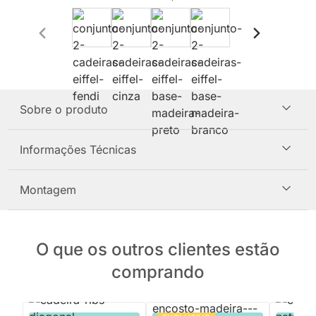
Sobre o produto
Informações Técnicas
Montagem
O que os outros clientes estão
comprando