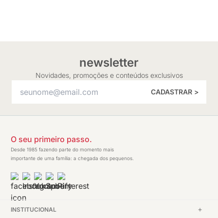
newsletter
Novidades, promoções e conteúdos exclusivos
CADASTRAR >
O seu primeiro passo.
Desde 1985 fazendo parte do momento mais
importante de uma família: a chegada dos pequenos.
INSTITUCIONAL