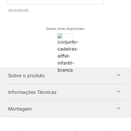
NÃO SEI MEU CEP
Outras cores disponíveis
:
Sobre o produto
Informações Técnicas
Montagem