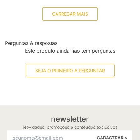
CARREGAR MAIS
Perguntas & respostas
Este produto ainda não tem perguntas
SEJA O PRIMEIRO A PERGUNTAR
newsletter
Novidades, promoções e conteúdos exclusivos
CADASTRAR >