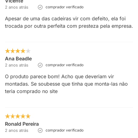
Vicente
2 anos atrás
comprador verificado
Apesar de uma das cadeiras vir com defeito, ela foi
trocada por outra perfeita com presteza pela empresa.
Ana Beadle
2 anos atrás
comprador verificado
O produto parece bom! Acho que deveriam vir
montadas. Se soubesse que tinha que monta-las não
teria comprado no site
Ronald Pereira
2 anos atrás
comprador verificado