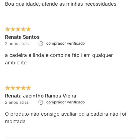
Boa qualidade, atende as minhas necessidades
Renata Santos
2 anos atrás
comprador verificado
a cadeira é linda e combina fácil em qualquer
ambiente
Renata Jacintho Ramos Vieira
2 anos atrás
comprador verificado
O produto não consigo avaliar pq a cadeira não foi
montada