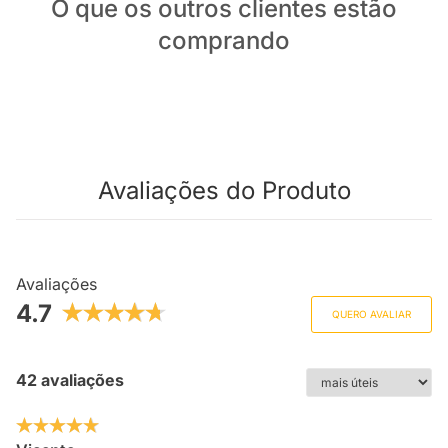
O que os outros clientes estão
comprando
Avaliações do Produto
Avaliações
4.7
QUERO AVALIAR
42 avaliações