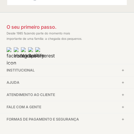
O seu primeiro passo.
Desde 1985 fazendo parte do momento mais
importante de uma família: a chegada dos pequenos.
INSTITUCIONAL
AJUDA
ATENDIMENTO AO CLIENTE
FALE COM A GENTE
FORMAS DE PAGAMENTO E SEGURANÇA