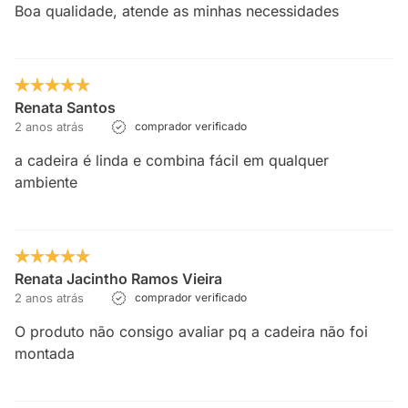
Boa qualidade, atende as minhas necessidades
Renata Santos
2 anos atrás
comprador verificado
a cadeira é linda e combina fácil em qualquer
ambiente
Renata Jacintho Ramos Vieira
2 anos atrás
comprador verificado
O produto não consigo avaliar pq a cadeira não foi
montada