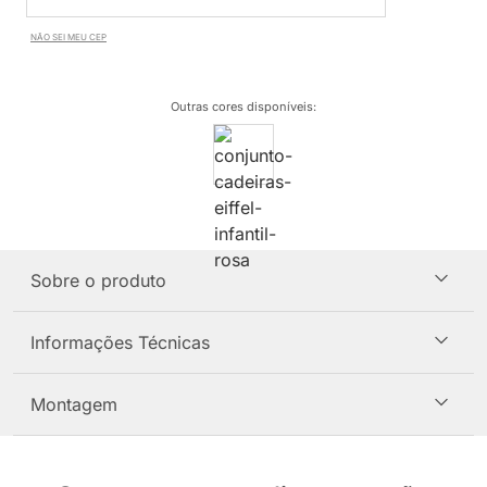
NÃO SEI MEU CEP
Outras cores disponíveis
:
Sobre o produto
Informações Técnicas
Montagem