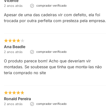
Vicente
2 anos atrás
comprador verificado
Apesar de uma das cadeiras vir com defeito, ela foi
trocada por outra perfeita com presteza pela empresa.
Ana Beadle
2 anos atrás
comprador verificado
O produto parece bom! Acho que deveriam vir
montadas. Se soubesse que tinha que monta-las não
teria comprado no site
Ronald Pereira
2 anos atrás
comprador verificado