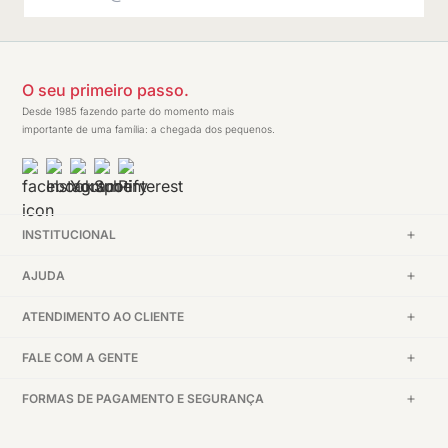
O seu primeiro passo.
Desde 1985 fazendo parte do momento mais
importante de uma família: a chegada dos pequenos.
INSTITUCIONAL
AJUDA
ATENDIMENTO AO CLIENTE
FALE COM A GENTE
FORMAS DE PAGAMENTO E SEGURANÇA