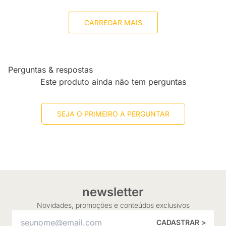
CARREGAR MAIS
Perguntas & respostas
Este produto ainda não tem perguntas
SEJA O PRIMEIRO A PERGUNTAR
newsletter
Novidades, promoções e conteúdos exclusivos
CADASTRAR >