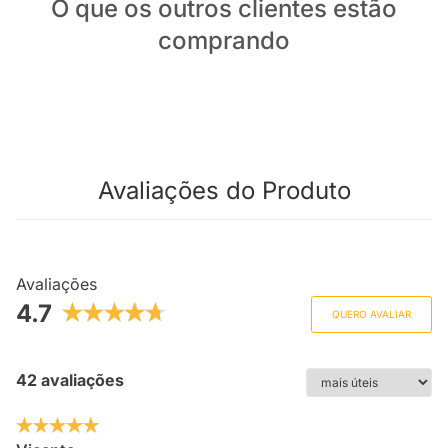
O que os outros clientes estão
comprando
Avaliações do Produto
Avaliações
4.7
QUERO AVALIAR
42 avaliações