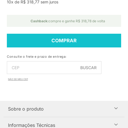
10x de R$ 318,77 sem juros
Cashback:
compre e ganhe R$ 318,78 de volta
COMPRAR
Consulte o frete e prazo de entrega:
BUSCAR
NÃO SEI MEU CEP
Sobre o produto
Informações Técnicas