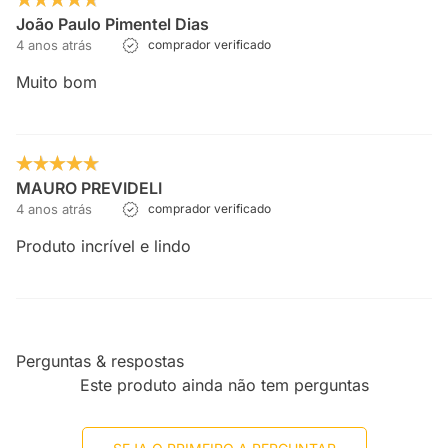
João Paulo Pimentel Dias
4 anos atrás
comprador verificado
Muito bom
MAURO PREVIDELI
4 anos atrás
comprador verificado
Produto incrível e lindo
Perguntas & respostas
Este produto ainda não tem perguntas