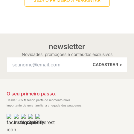
SEJA O PRIMEIRO A PERGUNTAR
newsletter
Novidades, promoções e conteúdos exclusivos
CADASTRAR >
O seu primeiro passo.
Desde 1985 fazendo parte do momento mais
importante de uma família: a chegada dos pequenos.