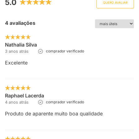
5.0
QUERO AVALIAR
4 avaliações
Nathalia Silva
3 anos atrás
comprador verificado
Excelente
Raphael Lacerda
4 anos atrás
comprador verificado
Produto de aparente muito boa qualidade