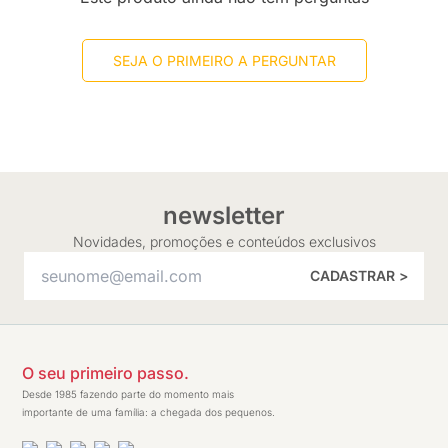
SEJA O PRIMEIRO A PERGUNTAR
newsletter
Novidades, promoções e conteúdos exclusivos
CADASTRAR >
O seu primeiro passo.
Desde 1985 fazendo parte do momento mais
importante de uma família: a chegada dos pequenos.