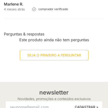
Marlene R.
4 meses atrás
comprador verificado
Perguntas & respostas
Este produto ainda não tem perguntas
SEJA O PRIMEIRO A PERGUNTAR
newsletter
Novidades, promoções e conteúdos exclusivos
CADASTRAR >