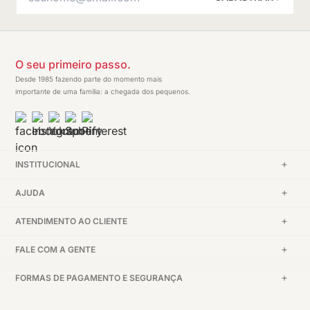
O seu primeiro passo.
Desde 1985 fazendo parte do momento mais
importante de uma família: a chegada dos pequenos.
INSTITUCIONAL
AJUDA
ATENDIMENTO AO CLIENTE
FALE COM A GENTE
FORMAS DE PAGAMENTO E SEGURANÇA