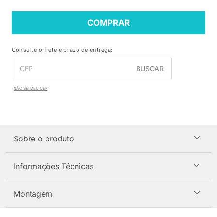
COMPRAR
Consulte o frete e prazo de entrega:
BUSCAR
NÃO SEI MEU CEP
Sobre o produto
Informações Técnicas
Montagem