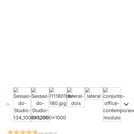
AVALIAÇÕES (1)