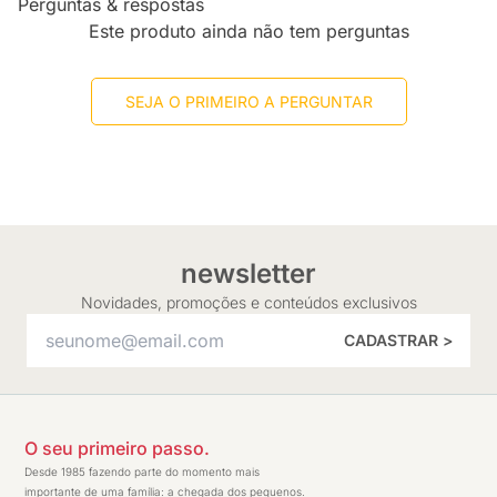
Perguntas & respostas
Este produto ainda não tem perguntas
SEJA O PRIMEIRO A PERGUNTAR
newsletter
Novidades, promoções e conteúdos exclusivos
CADASTRAR >
O seu primeiro passo.
Desde 1985 fazendo parte do momento mais
importante de uma família: a chegada dos pequenos.