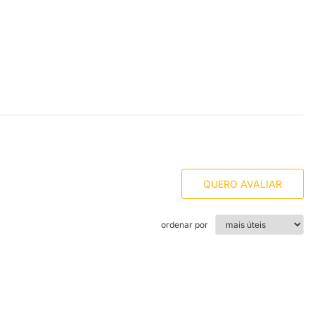
QUERO AVALIAR
ordenar por