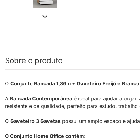
Sobre o produto
O
Conjunto Bancada 1,36m + Gaveteiro Freijó e Branco
A
Bancada Contemporânea
é ideal para ajudar a organ
resistente e de qualidade, perfeito para estudo, trabalh
O
Gaveteiro 3 Gavetas
possui um amplo espaço e ajuda 
O Conjunto Home Office contém: