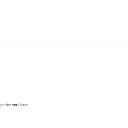
rador verificado