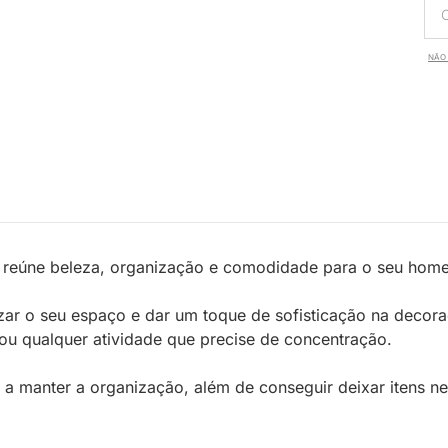
NÃO 
reúne beleza, organização e comodidade para o seu home 
izar o seu espaço e dar um toque de sofisticação na deco
o ou qualquer atividade que precise de concentração.
a manter a organização, além de conseguir deixar itens ne