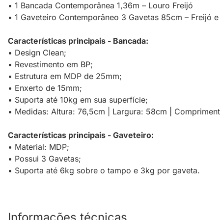
• 1 Bancada Contemporânea 1,36m – Louro Freijó
• 1 Gaveteiro Contemporâneo 3 Gavetas 85cm – Freijó e
Características principais - Bancada:
• Design Clean;
• Revestimento em BP;
• Estrutura em MDP de 25mm;
• Enxerto de 15mm;
• Suporta até 10kg em sua superfície;
• Medidas: Altura: 76,5cm | Largura: 58cm | Compriment
Características principais - Gaveteiro:
• Material: MDP;
• Possui 3 Gavetas;
• Suporta até 6kg sobre o tampo e 3kg por gaveta.
Informações técnicas