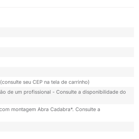
(consulte seu CEP na tela de carrinho)
ão de um profissional - Consulte a disponibilidade do
 com montagem Abra Cadabra*. Consulte a