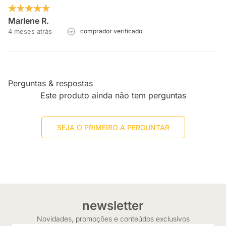
Marlene R.
4 meses atrás
comprador verificado
Perguntas & respostas
Este produto ainda não tem perguntas
SEJA O PRIMEIRO A PERGUNTAR
newsletter
Novidades, promoções e conteúdos exclusivos