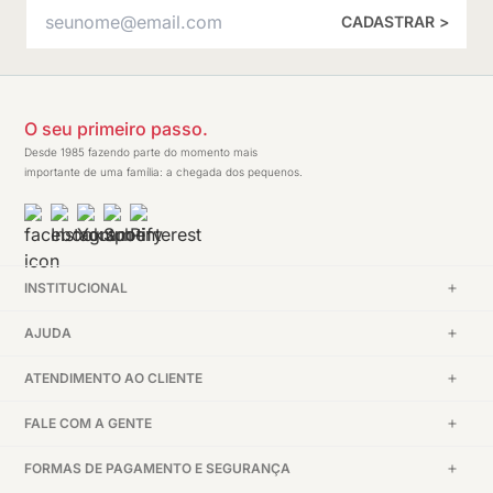
CADASTRAR >
O seu primeiro passo.
Desde 1985 fazendo parte do momento mais
importante de uma família: a chegada dos pequenos.
INSTITUCIONAL
AJUDA
ATENDIMENTO AO CLIENTE
FALE COM A GENTE
FORMAS DE PAGAMENTO E SEGURANÇA