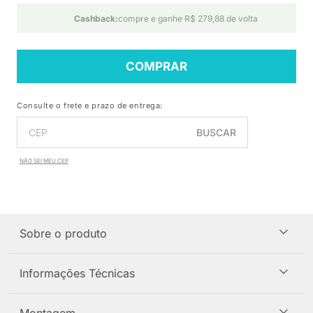
Cashback:
compre e ganhe R$ 279,88 de volta
COMPRAR
Consulte o frete e prazo de entrega:
BUSCAR
NÃO SEI MEU CEP
Sobre o produto
Informações Técnicas