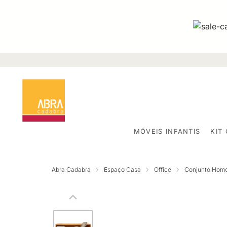
MÓVEIS INFANTIS
KIT
Abra Cadabra
Espaço Casa
Office
Conjunto Home