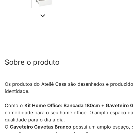
Sobre o produto
Os produtos do Ateliê Casa são desenhados e produzido
identidade.
Como o
Kit Home Office: Bancada 180cm + Gaveteiro 
comodidade para o seu home office. O amplo espaço da b
qualidade para o dia a dia.
O
Gaveteiro Gavetas Branco
possui um amplo espaço, se