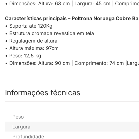
• Dimensões: Altura: 63 cm | Largura: 45 cm | Comprim
Características principais – Poltrona Noruega Cobre Ba
• Suporta até 120Kg
• Estrutura cromada revestida em tela
• Regulagem de altura
• Altura máxima: 97cm
• Peso: 12,5 kg
• Dimensões: Altura: 90 cm | Comprimento: 74 cm |Largu
Informações técnicas
Peso
Largura
Profundidade