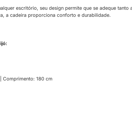
alquer escritório, seu design permite que se adeque tant
a, a cadeira proporciona conforto e durabilidade.
ijó:
 | Comprimento: 180 cm