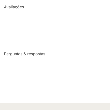
Avaliações
Perguntas & respostas