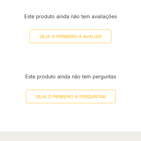
Este produto ainda não tem avaliações
SEJA O PRIMEIRO A AVALIAR
Este produto ainda não tem perguntas
SEJA O PRIMEIRO A PERGUNTAR