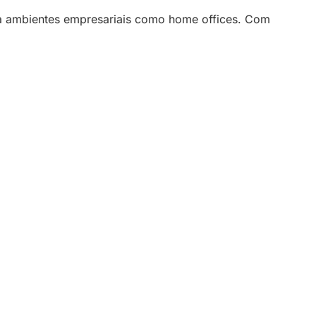
o a ambientes empresariais como home offices. Com