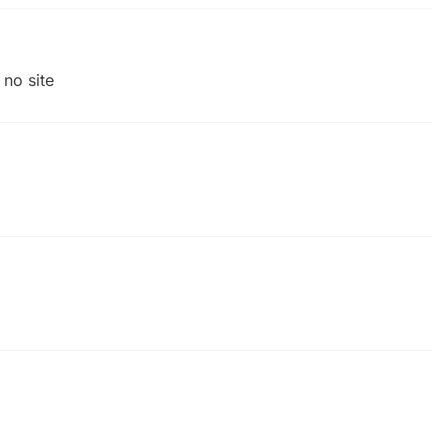
no site