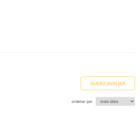
QUERO AVALIAR
ordenar por