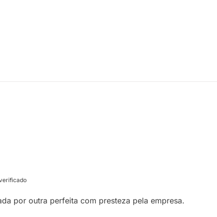
erificado
cada por outra perfeita com presteza pela empresa.