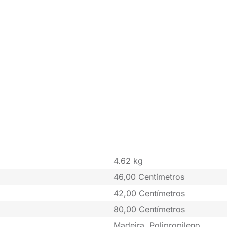
4.62 kg
46,00 Centímetros
42,00 Centímetros
80,00 Centímetros
Madeira, Polipropileno