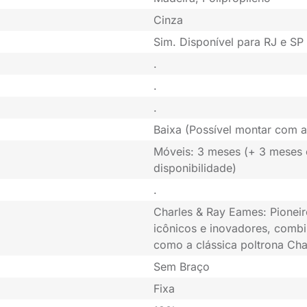
Cinza
Sim. Disponível para RJ e SP 
.
.
.
Baixa (Possível montar com a
Móveis: 3 meses (+ 3 meses
disponibilidade)
.
Charles & Ray Eames: Pioneir
icônicos e inovadores, combi
como a clássica poltrona Cha
Sem Braço
Fixa