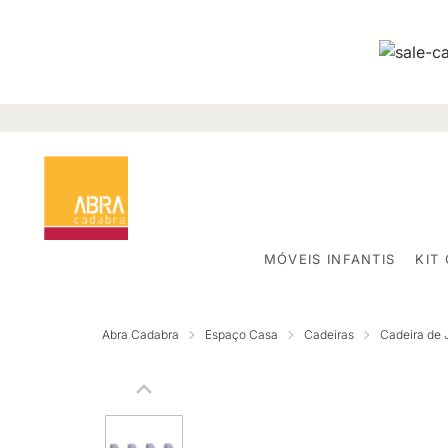
MÓVEIS INFANTIS
KIT
Abra Cadabra
Espaço Casa
Cadeiras
Cadeira de 