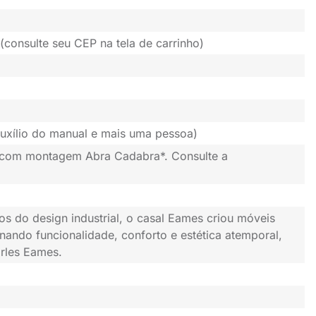
(consulte seu CEP na tela de carrinho)
uxílio do manual e mais uma pessoa)
 com montagem Abra Cadabra*. Consulte a
os do design industrial, o casal Eames criou móveis
nando funcionalidade, conforto e estética atemporal,
rles Eames.