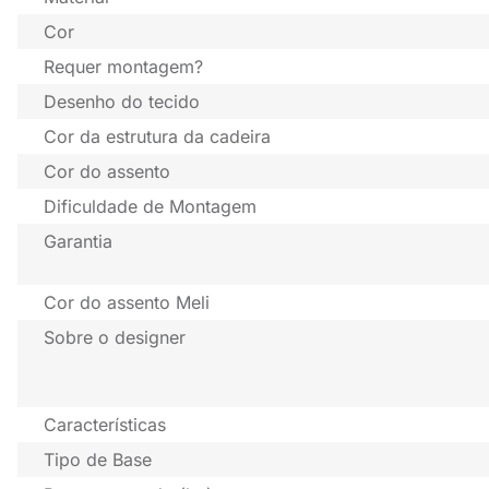
Cor
Requer montagem?
Desenho do tecido
Cor da estrutura da cadeira
Cor do assento
Dificuldade de Montagem
Garantia
Cor do assento Meli
Sobre o designer
Características
Tipo de Base