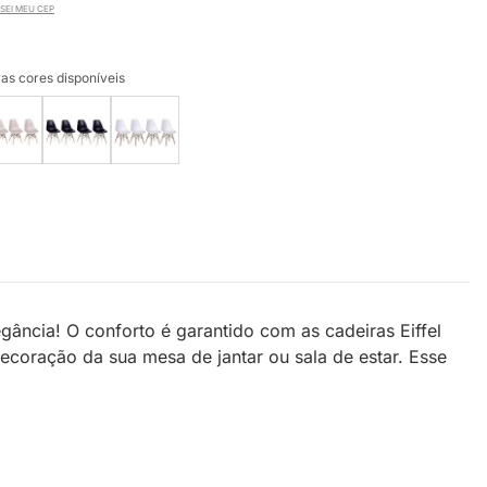
SEI MEU CEP
as cores disponíveis
gância! O conforto é garantido com as cadeiras Eiffel
ecoração da sua mesa de jantar ou sala de estar. Esse