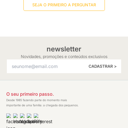
SEJA O PRIMEIRO A PERGUNTAR
newsletter
Novidades, promoções e conteúdos exclusivos
CADASTRAR >
O seu primeiro passo.
Desde 1985 fazendo parte do momento mais
importante de uma família: a chegada dos pequenos.