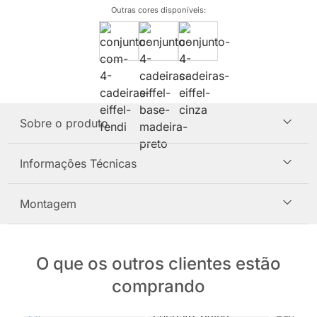
Outras cores disponíveis
:
Sobre o produto
Informações Técnicas
Montagem
O que os outros clientes estão
comprando