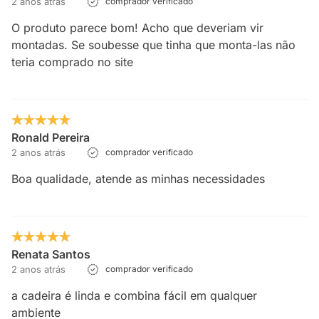
2 anos atrás
comprador verificado
O produto parece bom! Acho que deveriam vir
montadas. Se soubesse que tinha que monta-las não
teria comprado no site
Ronald Pereira
2 anos atrás
comprador verificado
Boa qualidade, atende as minhas necessidades
Renata Santos
2 anos atrás
comprador verificado
a cadeira é linda e combina fácil em qualquer
ambiente