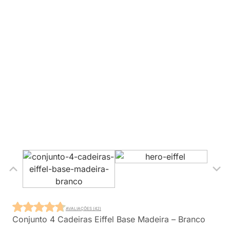
AVALIAÇÕES (42)
Conjunto 4 Cadeiras Eiffel Base Madeira – Branco