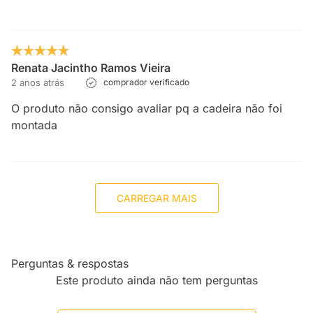
Renata Jacintho Ramos Vieira
2 anos atrás
comprador verificado
O produto não consigo avaliar pq a cadeira não foi
montada
CARREGAR MAIS
Perguntas & respostas
Este produto ainda não tem perguntas