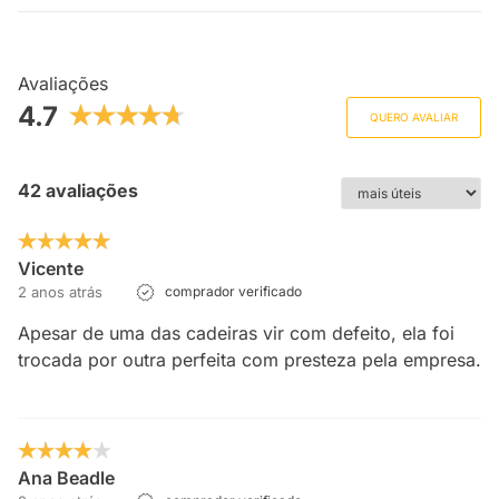
Avaliações
4.7
QUERO AVALIAR
42 avaliações
Vicente
2 anos atrás
comprador verificado
Apesar de uma das cadeiras vir com defeito, ela foi
trocada por outra perfeita com presteza pela empresa.
Ana Beadle