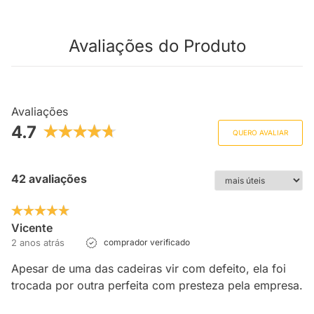
Avaliações do Produto
Avaliações
4.7
QUERO AVALIAR
42 avaliações
Vicente
2 anos atrás
comprador verificado
Apesar de uma das cadeiras vir com defeito, ela foi
trocada por outra perfeita com presteza pela empresa.