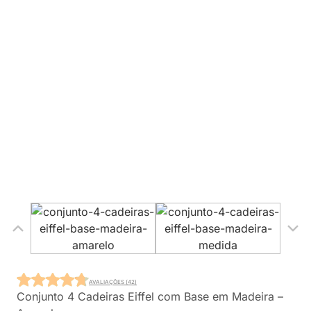
AVALIAÇÕES (42)
Conjunto 4 Cadeiras Eiffel com Base em Madeira –