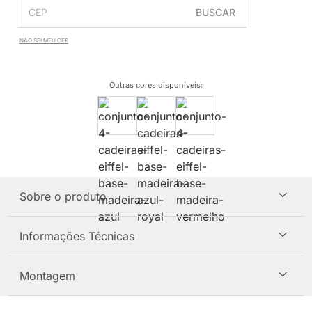
BUSCAR
NÃO SEI MEU CEP
Outras cores disponíveis
:
Sobre o produto
Informações Técnicas
Montagem