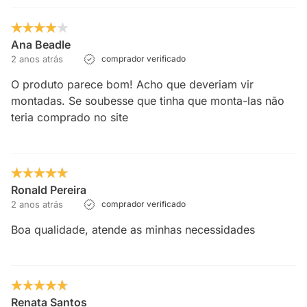
Ana Beadle
2 anos atrás
comprador verificado
O produto parece bom! Acho que deveriam vir
montadas. Se soubesse que tinha que monta-las não
teria comprado no site
Ronald Pereira
2 anos atrás
comprador verificado
Boa qualidade, atende as minhas necessidades
Renata Santos