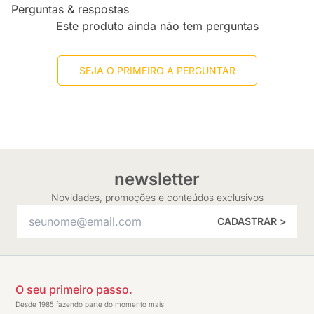
Perguntas & respostas
Este produto ainda não tem perguntas
SEJA O PRIMEIRO A PERGUNTAR
newsletter
Novidades, promoções e conteúdos exclusivos
CADASTRAR >
O seu primeiro passo.
Desde 1985 fazendo parte do momento mais