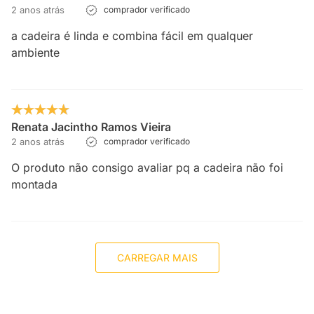
2 anos atrás
comprador verificado
a cadeira é linda e combina fácil em qualquer
ambiente
Renata Jacintho Ramos Vieira
2 anos atrás
comprador verificado
O produto não consigo avaliar pq a cadeira não foi
montada
CARREGAR MAIS