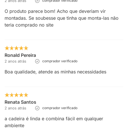
2 anos atrás
comprador verificado
O produto parece bom! Acho que deveriam vir
montadas. Se soubesse que tinha que monta-las não
teria comprado no site
Ronald Pereira
2 anos atrás
comprador verificado
Boa qualidade, atende as minhas necessidades
Renata Santos
2 anos atrás
comprador verificado
a cadeira é linda e combina fácil em qualquer
ambiente