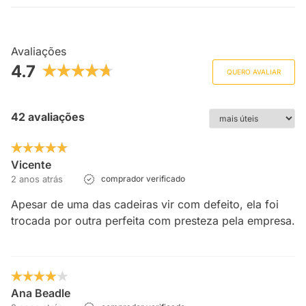
Avaliações
4.7
QUERO AVALIAR
42 avaliações
Vicente
2 anos atrás
comprador verificado
Apesar de uma das cadeiras vir com defeito, ela foi
trocada por outra perfeita com presteza pela empresa.
Ana Beadle