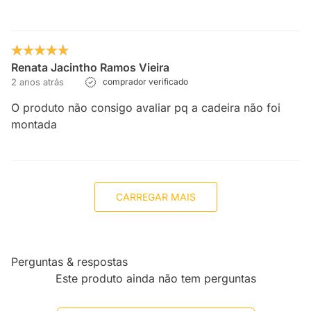
Renata Jacintho Ramos Vieira
2 anos atrás
comprador verificado
O produto não consigo avaliar pq a cadeira não foi
montada
CARREGAR MAIS
Perguntas & respostas
Este produto ainda não tem perguntas