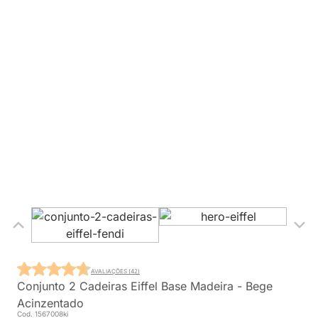
AVALIAÇÕES (42)
Conjunto 2 Cadeiras Eiffel Base Madeira - Bege
Acinzentado
Cod. 1567008ki