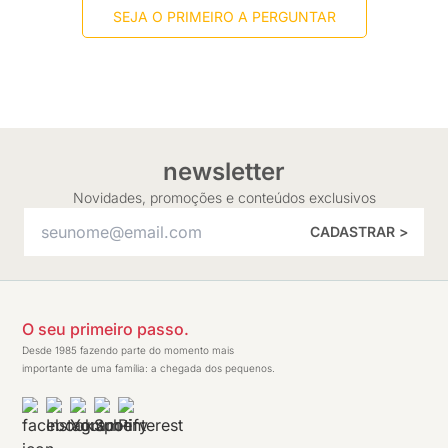
SEJA O PRIMEIRO A PERGUNTAR
newsletter
Novidades, promoções e conteúdos exclusivos
CADASTRAR >
O seu primeiro passo.
Desde 1985 fazendo parte do momento mais
importante de uma família: a chegada dos pequenos.