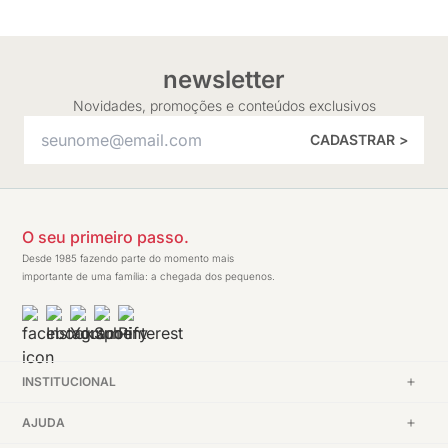
newsletter
Novidades, promoções e conteúdos exclusivos
CADASTRAR >
O seu primeiro passo.
Desde 1985 fazendo parte do momento mais
importante de uma família: a chegada dos pequenos.
INSTITUCIONAL
AJUDA