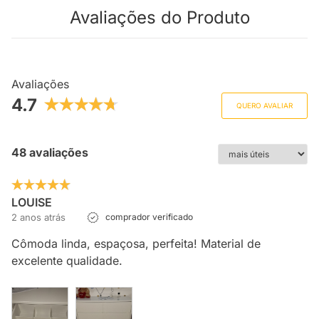
Avaliações do Produto
Avaliações
4.7
QUERO AVALIAR
48 avaliações
LOUISE
2 anos atrás
comprador verificado
Cômoda linda, espaçosa, perfeita! Material de
excelente qualidade.