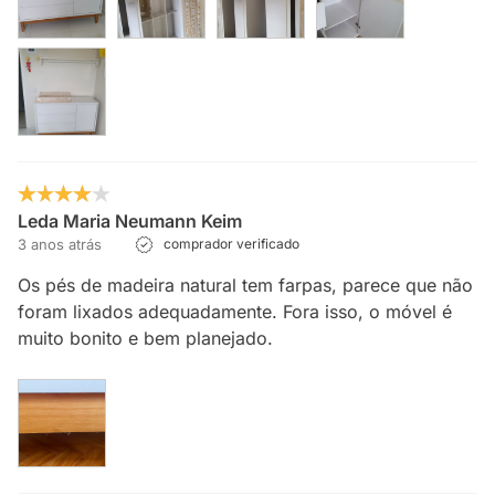
Leda Maria Neumann Keim
3 anos atrás
comprador verificado
Os pés de madeira natural tem farpas, parece que não
foram lixados adequadamente. Fora isso, o móvel é
muito bonito e bem planejado.