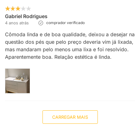
Gabriel Rodrigues
4 anos atrás
comprador verificado
Cômoda linda e de boa qualidade, deixou a desejar na
questão dos pés que pelo preço deveria vim já lixada,
mas mandaram pelo menos uma lixa e foi resolvido.
Aparentemente boa. Relação estética é linda.
CARREGAR MAIS