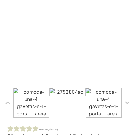
AVALIAÇÕES (0)