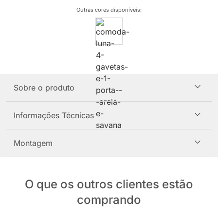
Outras cores disponíveis
:
Sobre o produto
Informações Técnicas
Montagem
O que os outros clientes estão
comprando