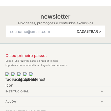
newsletter
Novidades, promoções e conteúdos exclusivos
CADASTRAR >
O seu primeiro passo.
Desde 1985 fazendo parte do momento mais
importante de uma família: a chegada dos pequenos.
INSTITUCIONAL
AJUDA