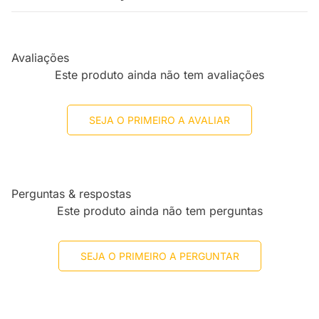
Avaliações
Este produto ainda não tem avaliações
SEJA O PRIMEIRO A AVALIAR
Perguntas & respostas
Este produto ainda não tem perguntas
SEJA O PRIMEIRO A PERGUNTAR