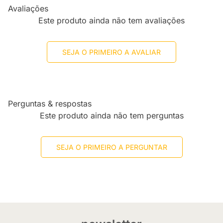
Avaliações
Este produto ainda não tem avaliações
SEJA O PRIMEIRO A AVALIAR
Perguntas & respostas
Este produto ainda não tem perguntas
SEJA O PRIMEIRO A PERGUNTAR