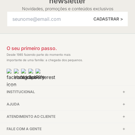
newsletter
Novidades, promoções e conteúdos exclusivos
CADASTRAR >
O seu primeiro passo.
Desde 1985 fazendo parte do momento mais
importante de uma família: a chegada dos pequenos.
INSTITUCIONAL
AJUDA
ATENDIMENTO AO CLIENTE
FALE COM A GENTE