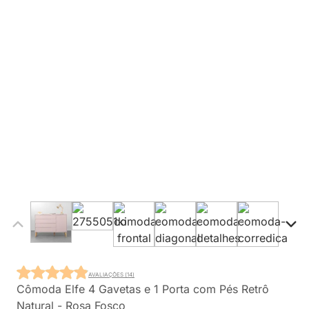
AVALIAÇÕES (14)
Cômoda Elfe 4 Gavetas e 1 Porta com Pés Retrô
Natural - Rosa Fosco