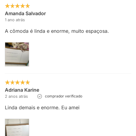
Amanda Salvador
1 ano atrás
A cômoda é linda e enorme, muito espaçosa.
Adriana Karine
2 anos atrás
comprador verificado
Linda demais e enorme. Eu amei