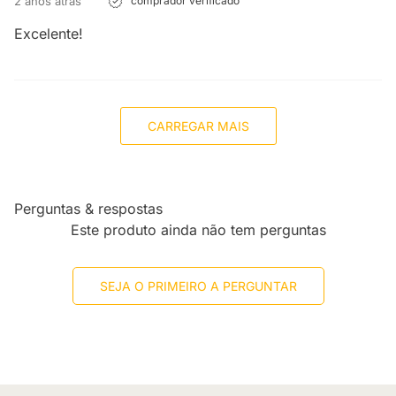
2 anos atrás
comprador verificado
Excelente!
CARREGAR MAIS
Perguntas & respostas
Este produto ainda não tem perguntas
SEJA O PRIMEIRO A PERGUNTAR