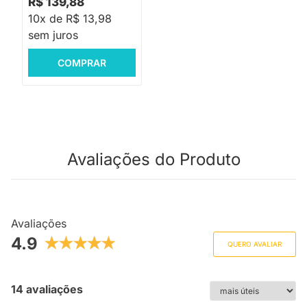
R$ 139,88
10x de R$ 13,98
sem juros
COMPRAR
Avaliações do Produto
Avaliações
4.9
QUERO AVALIAR
14 avaliações