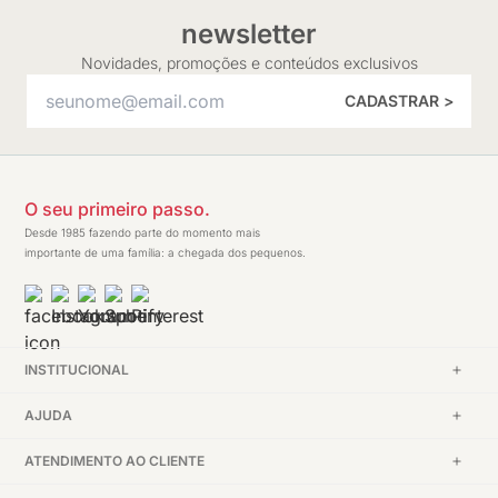
newsletter
Novidades, promoções e conteúdos exclusivos
CADASTRAR >
O seu primeiro passo.
Desde 1985 fazendo parte do momento mais
importante de uma família: a chegada dos pequenos.
INSTITUCIONAL
AJUDA
ATENDIMENTO AO CLIENTE