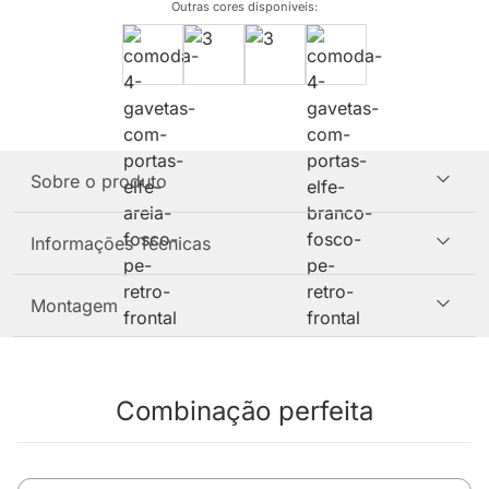
Outras cores disponíveis
:
Sobre o produto
Informações Técnicas
Montagem
Combinação perfeita