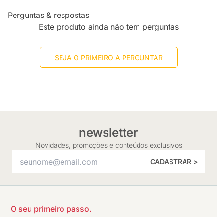
Perguntas & respostas
Este produto ainda não tem perguntas
SEJA O PRIMEIRO A PERGUNTAR
newsletter
Novidades, promoções e conteúdos exclusivos
CADASTRAR >
O seu primeiro passo.