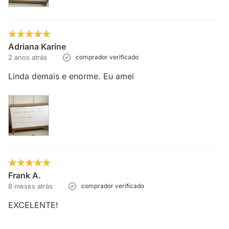
Adriana Karine
2 anos atrás
comprador verificado
Linda demais e enorme. Eu amei
Frank A.
8 meses atrás
comprador verificado
EXCELENTE!