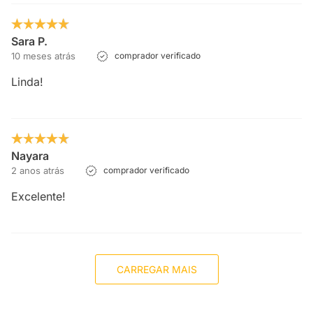
Sara P.
10 meses atrás
comprador verificado
Linda!
Nayara
2 anos atrás
comprador verificado
Excelente!
CARREGAR MAIS