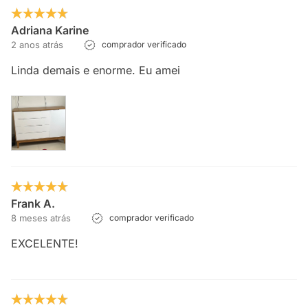
Adriana Karine
2 anos atrás
comprador verificado
Linda demais e enorme. Eu amei
Frank A.
8 meses atrás
comprador verificado
EXCELENTE!