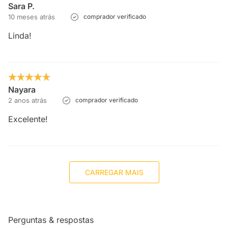
Sara P.
10 meses atrás
comprador verificado
Linda!
Nayara
2 anos atrás
comprador verificado
Excelente!
CARREGAR MAIS
Perguntas & respostas