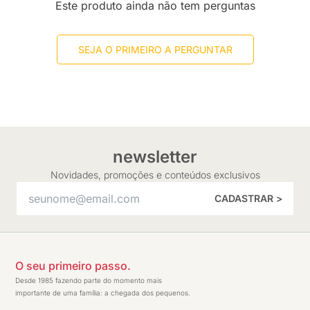
Este produto ainda não tem perguntas
SEJA O PRIMEIRO A PERGUNTAR
newsletter
Novidades, promoções e conteúdos exclusivos
CADASTRAR >
O seu primeiro passo.
Desde 1985 fazendo parte do momento mais
importante de uma família: a chegada dos pequenos.