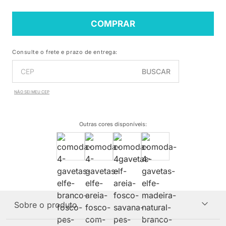
COMPRAR
Consulte o frete e prazo de entrega:
BUSCAR
NÃO SEI MEU CEP
Outras cores disponíveis
:
Sobre o produto