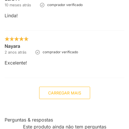
10 meses atrás
comprador verificado
Linda!
Nayara
2 anos atrás
comprador verificado
Excelente!
CARREGAR MAIS
Perguntas & respostas
Este produto ainda não tem perguntas