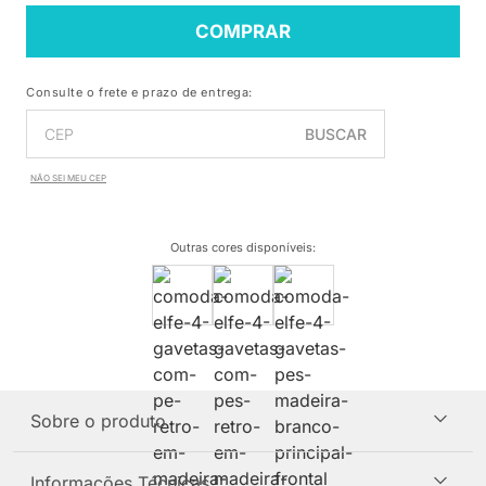
COMPRAR
Consulte o frete e prazo de entrega:
BUSCAR
NÃO SEI MEU CEP
Outras cores disponíveis
:
Sobre o produto
Informações Técnicas