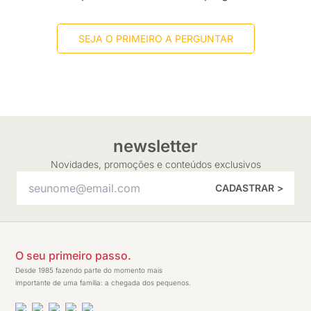
SEJA O PRIMEIRO A PERGUNTAR
newsletter
Novidades, promoções e conteúdos exclusivos
CADASTRAR >
O seu primeiro passo.
Desde 1985 fazendo parte do momento mais
importante de uma família: a chegada dos pequenos.