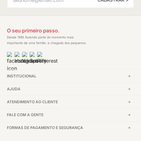
O seu primeiro passo.
Desde 1985 fazendo parte do momento mais
importante de uma família: a chegada dos pequenos.
INSTITUCIONAL
AJUDA
ATENDIMENTO AO CLIENTE
FALE COM A GENTE
FORMAS DE PAGAMENTO E SEGURANÇA