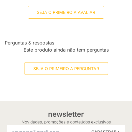
SEJA O PRIMEIRO A AVALIAR
Perguntas & respostas
Este produto ainda não tem perguntas
SEJA O PRIMEIRO A PERGUNTAR
newsletter
Novidades, promoções e conteúdos exclusivos
CADASTRAR >