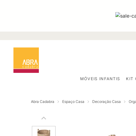
MÓVEIS INFANTIS
KIT
Abra Cadabra
Espaço Casa
Decoração Casa
Org