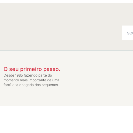
O seu primeiro passo.
Desde 1985 fazendo parte do
momento mais importante de uma
família: a chegada dos pequenos.