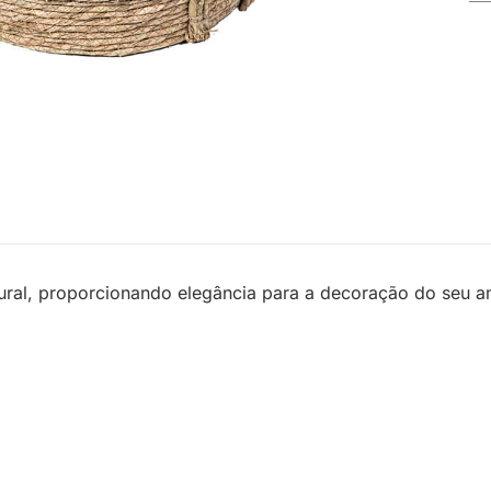
tural, proporcionando elegância para a decoração do seu am