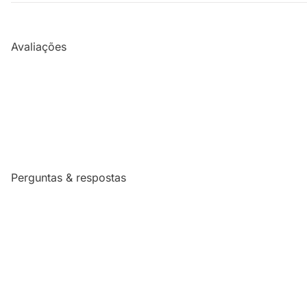
Avaliações
Perguntas & respostas