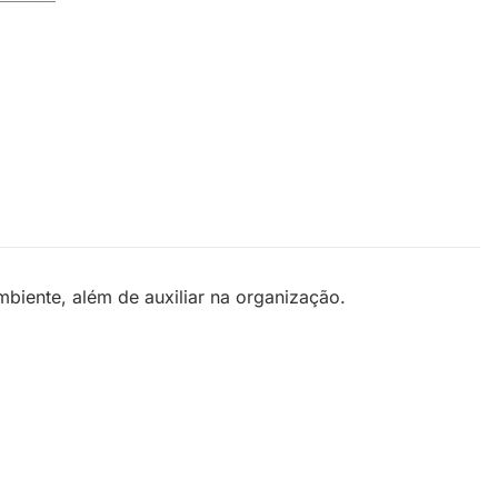
biente, além de auxiliar na organização.