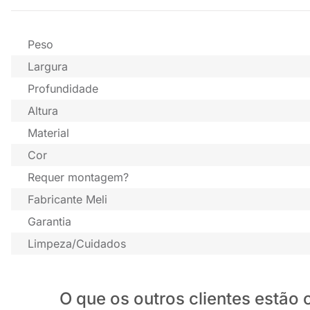
Peso
Largura
Profundidade
Altura
Material
Cor
Requer montagem?
Fabricante Meli
Garantia
Limpeza/Cuidados
O que os outros clientes estã