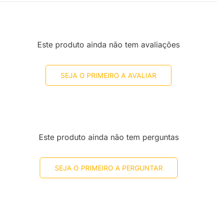
Este produto ainda não tem avaliações
SEJA O PRIMEIRO A AVALIAR
Este produto ainda não tem perguntas
SEJA O PRIMEIRO A PERGUNTAR