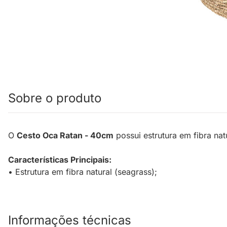
Sobre o produto
O
Cesto Oca Ratan - 40cm
possui estrutura em fibra na
Características Principais:
• Estrutura em fibra natural (seagrass);
Informações técnicas