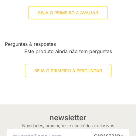
SEJA O PRIMEIRO A AVALIAR
Perguntas & respostas
Este produto ainda não tem perguntas
SEJA O PRIMEIRO A PERGUNTAR
newsletter
Novidades, promoções e conteúdos exclusivos
CADASTRAR >