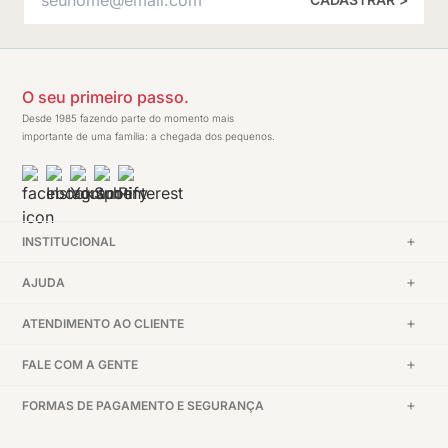
O seu primeiro passo.
Desde 1985 fazendo parte do momento mais
importante de uma família: a chegada dos pequenos.
INSTITUCIONAL
AJUDA
ATENDIMENTO AO CLIENTE
FALE COM A GENTE
FORMAS DE PAGAMENTO E SEGURANÇA