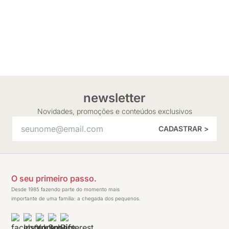
newsletter
Novidades, promoções e conteúdos exclusivos
CADASTRAR >
O seu primeiro passo.
Desde 1985 fazendo parte do momento mais
importante de uma família: a chegada dos pequenos.