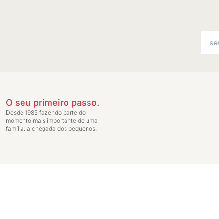
O seu primeiro passo.
Desde 1985 fazendo parte do
momento mais importante de uma
família: a chegada dos pequenos.