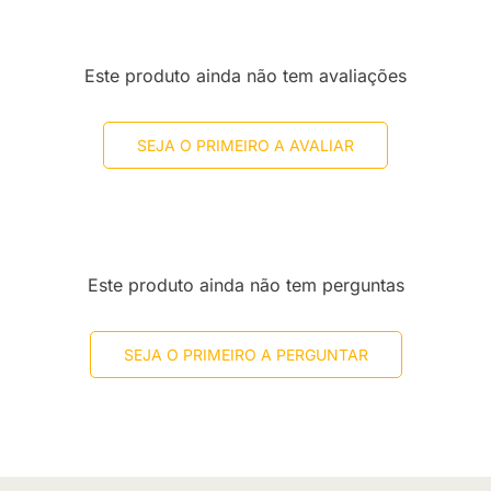
Este produto ainda não tem avaliações
SEJA O PRIMEIRO A AVALIAR
Este produto ainda não tem perguntas
SEJA O PRIMEIRO A PERGUNTAR