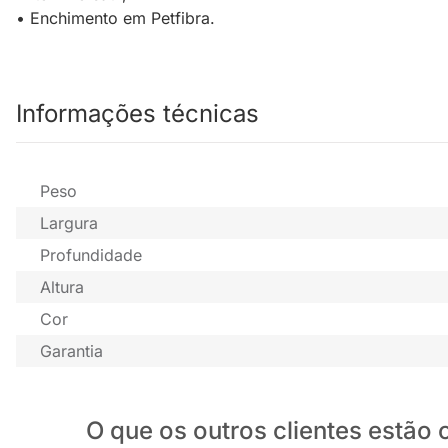
• Enchimento em Petfibra.
Informações técnicas
Peso
Largura
Profundidade
Altura
Cor
Garantia
O que os outros clientes estã