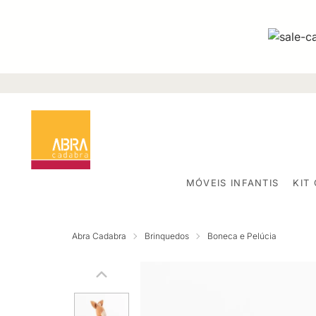
MÓVEIS INFANTIS
KIT
Abra Cadabra
Brinquedos
Boneca e Pelúcia