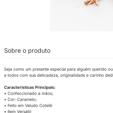
Sobre o produto
Seja como um presente especial para alguém querido ou 
a todos com sua delicadeza, originalidade e carinho d
Características Principais:
• Confeccionado a mãos;
• Cor: Caramelo;
• Feito em Veludo Cotelê:
• Item Versátil;