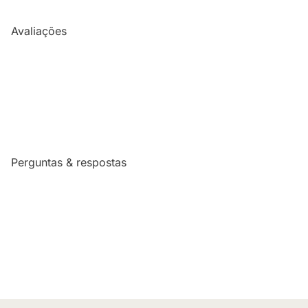
Avaliações
Perguntas & respostas