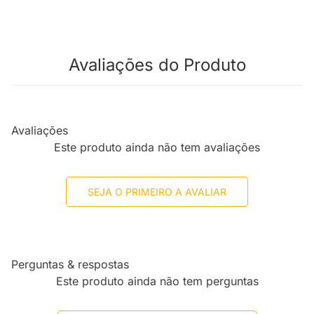
Avaliações do Produto
Avaliações
Este produto ainda não tem avaliações
SEJA O PRIMEIRO A AVALIAR
Perguntas & respostas
Este produto ainda não tem perguntas