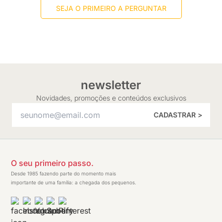
SEJA O PRIMEIRO A PERGUNTAR
newsletter
Novidades, promoções e conteúdos exclusivos
CADASTRAR >
O seu primeiro passo.
Desde 1985 fazendo parte do momento mais
importante de uma família: a chegada dos pequenos.