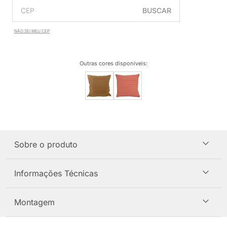
BUSCAR
NÃO SEI MEU CEP
Outras cores disponíveis
:
Sobre o produto
Informações Técnicas
Montagem