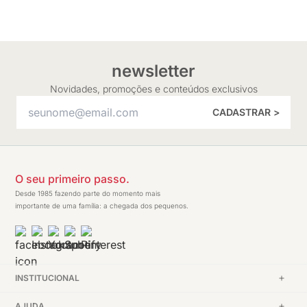
newsletter
Novidades, promoções e conteúdos exclusivos
CADASTRAR >
O seu primeiro passo.
Desde 1985 fazendo parte do momento mais
importante de uma família: a chegada dos pequenos.
INSTITUCIONAL
AJUDA