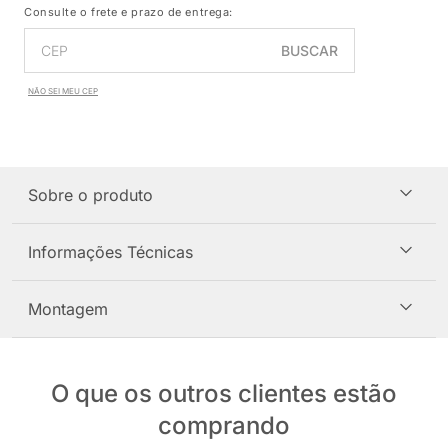
Consulte o frete e prazo de entrega:
BUSCAR
NÃO SEI MEU CEP
Sobre o produto
Informações Técnicas
Montagem
O que os outros clientes estão
comprando