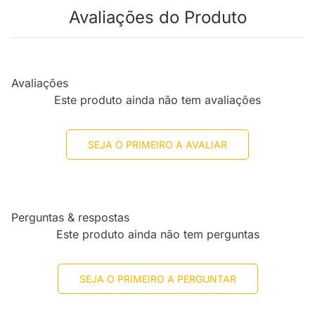
Avaliações do Produto
Avaliações
Este produto ainda não tem avaliações
SEJA O PRIMEIRO A AVALIAR
Perguntas & respostas
Este produto ainda não tem perguntas
SEJA O PRIMEIRO A PERGUNTAR