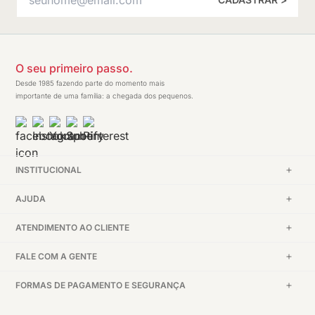
O seu primeiro passo.
Desde 1985 fazendo parte do momento mais
importante de uma família: a chegada dos pequenos.
INSTITUCIONAL
AJUDA
ATENDIMENTO AO CLIENTE
FALE COM A GENTE
FORMAS DE PAGAMENTO E SEGURANÇA