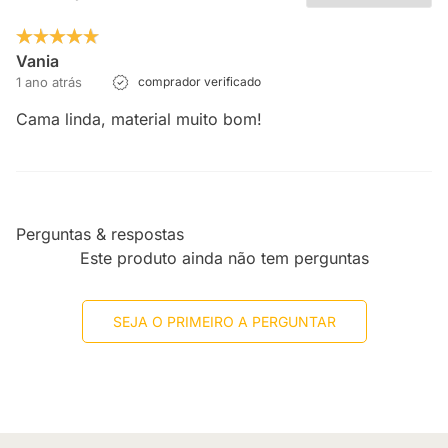
Vania
1 ano atrás
comprador verificado
Cama linda, material muito bom!
Perguntas & respostas
Este produto ainda não tem perguntas
SEJA O PRIMEIRO A PERGUNTAR