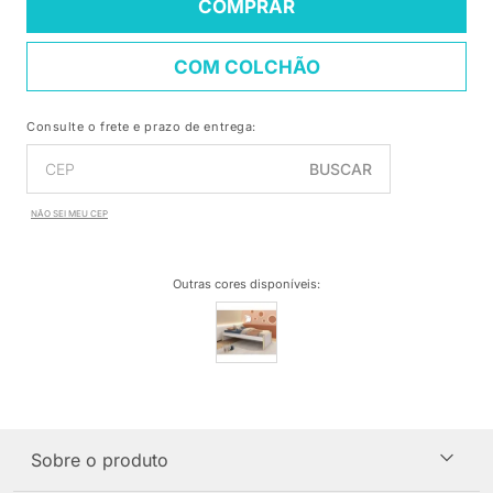
COMPRAR
COM COLCHÃO
Consulte o frete e prazo de entrega:
BUSCAR
NÃO SEI MEU CEP
Outras cores disponíveis
:
Sobre o produto