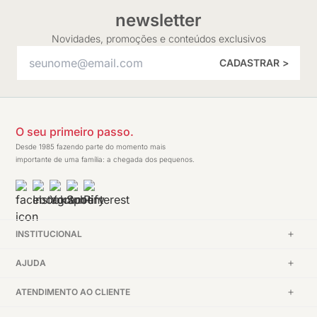
newsletter
Novidades, promoções e conteúdos exclusivos
CADASTRAR >
O seu primeiro passo.
Desde 1985 fazendo parte do momento mais
importante de uma família: a chegada dos pequenos.
INSTITUCIONAL
AJUDA
ATENDIMENTO AO CLIENTE