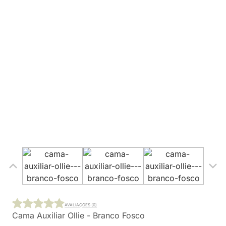
AVALIAÇÕES (0)
Cama Auxiliar Ollie - Branco Fosco