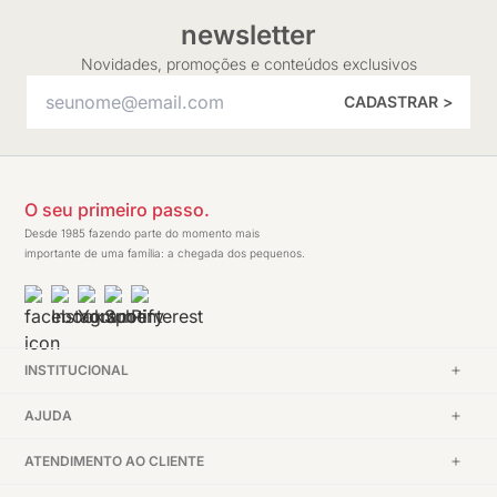
newsletter
Novidades, promoções e conteúdos exclusivos
CADASTRAR >
O seu primeiro passo.
Desde 1985 fazendo parte do momento mais
importante de uma família: a chegada dos pequenos.
INSTITUCIONAL
AJUDA
ATENDIMENTO AO CLIENTE