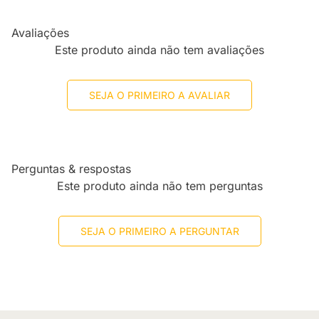
Avaliações
Este produto ainda não tem avaliações
SEJA O PRIMEIRO A AVALIAR
Perguntas & respostas
Este produto ainda não tem perguntas
SEJA O PRIMEIRO A PERGUNTAR