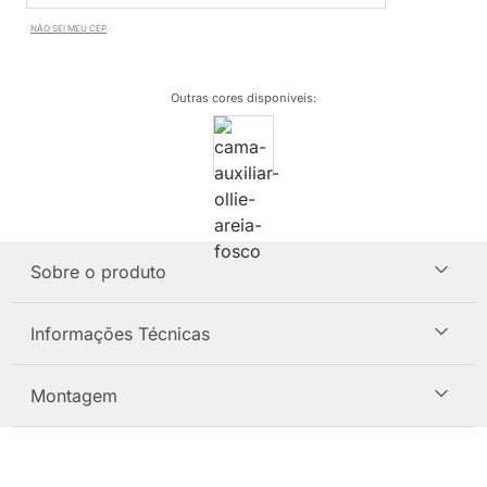
NÃO SEI MEU CEP
Outras cores disponíveis
:
Sobre o produto
Informações Técnicas
Montagem