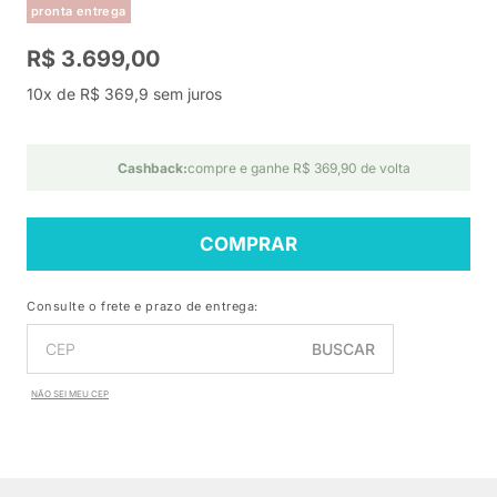
pronta entrega
R$ 3.699,00
10x de R$ 369,9 sem juros
Cashback:
compre e ganhe R$ 369,90 de volta
COMPRAR
Consulte o frete e prazo de entrega:
BUSCAR
NÃO SEI MEU CEP