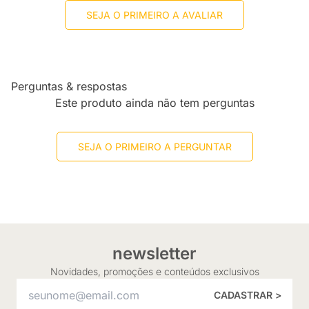
SEJA O PRIMEIRO A AVALIAR
Perguntas & respostas
Este produto ainda não tem perguntas
SEJA O PRIMEIRO A PERGUNTAR
newsletter
Novidades, promoções e conteúdos exclusivos
CADASTRAR >