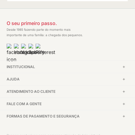
O seu primeiro passo.
Desde 1985 fazendo parte do momento mais
importante de uma família: a chegada dos pequenos.
INSTITUCIONAL
AJUDA
ATENDIMENTO AO CLIENTE
FALE COM A GENTE
FORMAS DE PAGAMENTO E SEGURANÇA