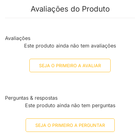
Avaliações do Produto
Avaliações
Este produto ainda não tem avaliações
SEJA O PRIMEIRO A AVALIAR
Perguntas & respostas
Este produto ainda não tem perguntas
SEJA O PRIMEIRO A PERGUNTAR