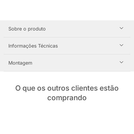
Sobre o produto
Informações Técnicas
Montagem
O que os outros clientes estão
comprando