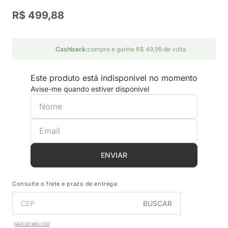
R$ 499,88
Cashback:
compre e ganhe R$ 49,99 de volta
Este produto está indisponivel no momento
Avise-me quando estiver disponivel
ENVIAR
Consulte o frete e prazo de entrega:
BUSCAR
NÃO SEI MEU CEP