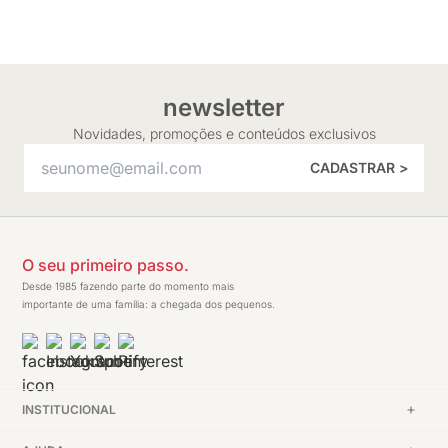
newsletter
Novidades, promoções e conteúdos exclusivos
CADASTRAR >
O seu primeiro passo.
Desde 1985 fazendo parte do momento mais
importante de uma família: a chegada dos pequenos.
INSTITUCIONAL