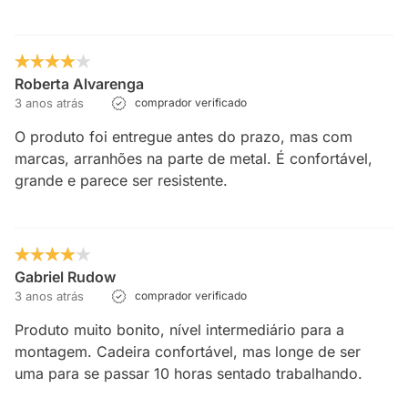
Roberta Alvarenga
3 anos atrás
comprador verificado
O produto foi entregue antes do prazo, mas com
marcas, arranhões na parte de metal. É confortável,
grande e parece ser resistente.
Gabriel Rudow
3 anos atrás
comprador verificado
Produto muito bonito, nível intermediário para a
montagem. Cadeira confortável, mas longe de ser
uma para se passar 10 horas sentado trabalhando.