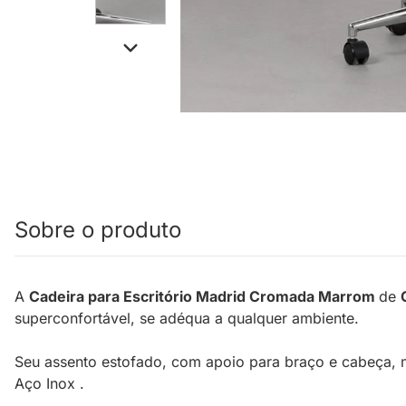
Sobre o produto
A
Cadeira para Escritório Madrid Cromada Marrom
de
superconfortável, se adéqua a qualquer ambiente.
Seu assento estofado, com apoio para braço e cabeça, 
Aço Inox .