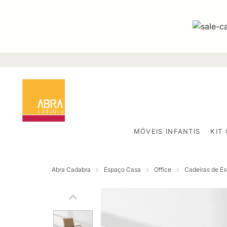
MÓVEIS INFANTIS
KIT
Abra Cadabra
Espaço Casa
Office
Cadeiras de Esc