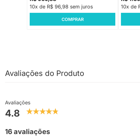
10x de R$ 96,98 sem juros
10x de 
COMPRAR
Avaliações do Produto
Avaliações
4.8
16 avaliações