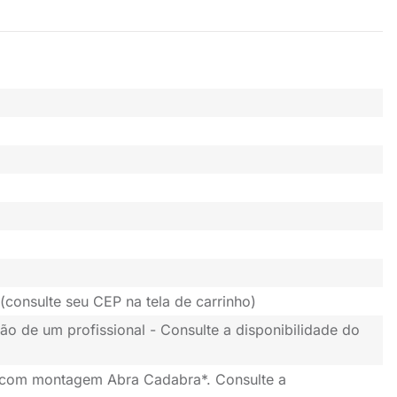
(consulte seu CEP na tela de carrinho)
ão de um profissional - Consulte a disponibilidade do
 com montagem Abra Cadabra*. Consulte a