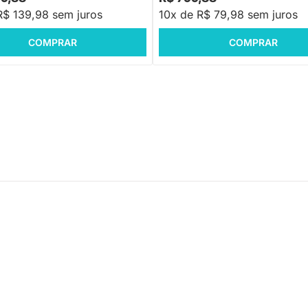
R$ 139,98 sem juros
10x de R$ 79,98 sem juros
COMPRAR
COMPRAR