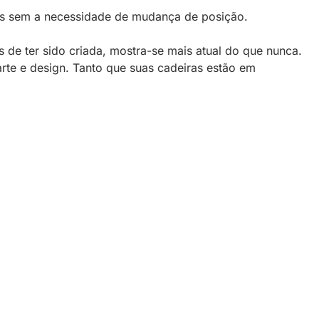
aus sem a necessidade de mudança de posição.
 de ter sido criada, mostra-se mais atual do que nunca.
rte e design. Tanto que suas cadeiras estão em