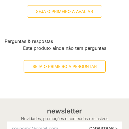
SEJA O PRIMEIRO A AVALIAR
Perguntas & respostas
Este produto ainda não tem perguntas
SEJA O PRIMEIRO A PERGUNTAR
newsletter
Novidades, promoções e conteúdos exclusivos
CADASTRAR >