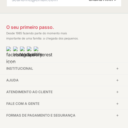
O seu primeiro passo.
Desde 1985 fazendo parte do momento mais
importante de uma família: a chegada dos pequenos.
INSTITUCIONAL
AJUDA
ATENDIMENTO AO CLIENTE
FALE COM A GENTE
FORMAS DE PAGAMENTO E SEGURANÇA