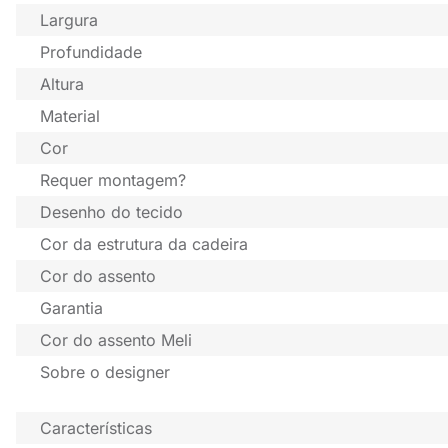
Largura
Profundidade
Altura
Material
Cor
Requer montagem?
Desenho do tecido
Cor da estrutura da cadeira
Cor do assento
Garantia
Cor do assento Meli
Sobre o designer
Características