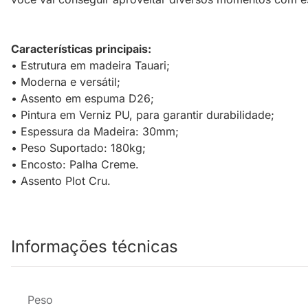
Características principais:
• Estrutura em madeira Tauari;
• Moderna e versátil;
• Assento em espuma D26;
• Pintura em Verniz PU, para garantir durabilidade;
• Espessura da Madeira: 30mm;
• Peso Suportado: 180kg;
• Encosto: Palha Creme.
• Assento Plot Cru.
Informações técnicas
Peso