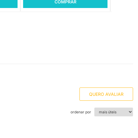
COMPRAR
QUERO AVALIAR
ordenar por