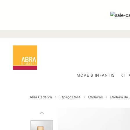
MÓVEIS INFANTIS
KIT
Abra Cadabra
Espaço Casa
Cadeiras
Cadeira de 