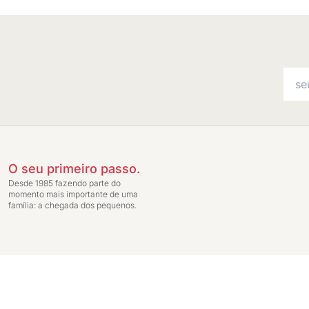
O seu primeiro passo.
Desde 1985 fazendo parte do
momento mais importante de uma
família: a chegada dos pequenos.