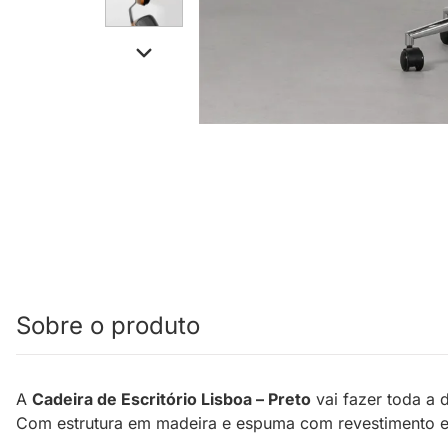
Sobre o produto
A
Cadeira de Escritório Lisboa – Preto
vai fazer toda a 
Com estrutura em madeira e espuma com revestimento em