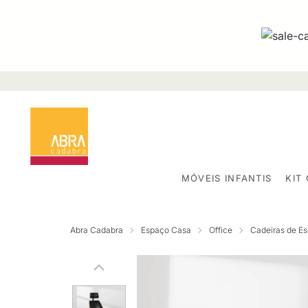
MÓVEIS INFANTIS
KIT
Abra Cadabra
Espaço Casa
Office
Cadeiras de Esc