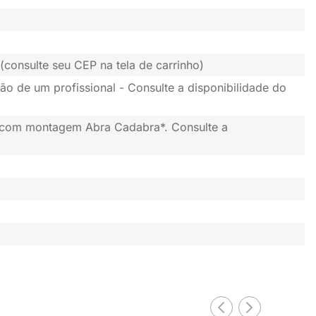
(consulte seu CEP na tela de carrinho)
ão de um profissional - Consulte a disponibilidade do
 com montagem Abra Cadabra*. Consulte a