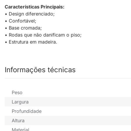
Características Principais:
• Design diferenciado;
• Confortável;
• Base cromada;
• Rodas que não danificam o piso;
• Estrutura em madeira.
Informações técnicas
Peso
Largura
Profundidade
Altura
Material