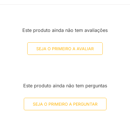
Este produto ainda não tem avaliações
SEJA O PRIMEIRO A AVALIAR
Este produto ainda não tem perguntas
SEJA O PRIMEIRO A PERGUNTAR