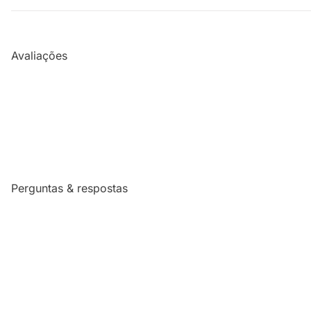
Avaliações
Perguntas & respostas