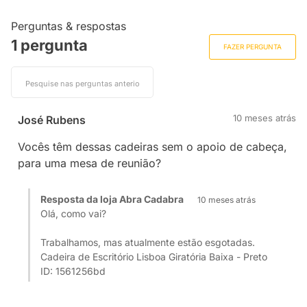
Perguntas & respostas
1 pergunta
FAZER PERGUNTA
10 meses atrás
José Rubens
Vocês têm dessas cadeiras sem o apoio de cabeça,
para uma mesa de reunião?
Resposta da loja Abra Cadabra
10 meses atrás
Olá, como vai?
Trabalhamos, mas atualmente estão esgotadas.
Cadeira de Escritório Lisboa Giratória Baixa - Preto
ID: 1561256bd