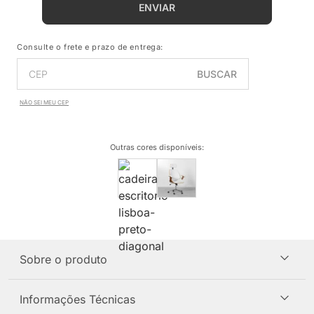
ENVIAR
Consulte o frete e prazo de entrega:
BUSCAR
NÃO SEI MEU CEP
Outras cores disponíveis
:
Sobre o produto
Informações Técnicas