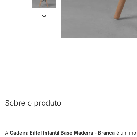
Sobre o produto
A
Cadeira Eiffel Infantil Base Madeira - Branca
é um móve