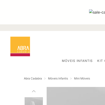
MÓVEIS INFANTIS
KIT
Abra Cadabra
Móveis Infantis
Mini Móveis