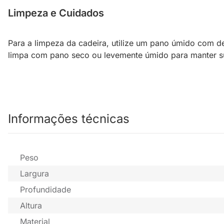
Limpeza e Cuidados
Para a limpeza da cadeira, utilize um pano úmido com d
limpa com pano seco ou levemente úmido para manter s
Informações técnicas
Peso
Largura
Profundidade
Altura
Material