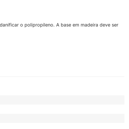
danificar o polipropileno. A base em madeira deve ser