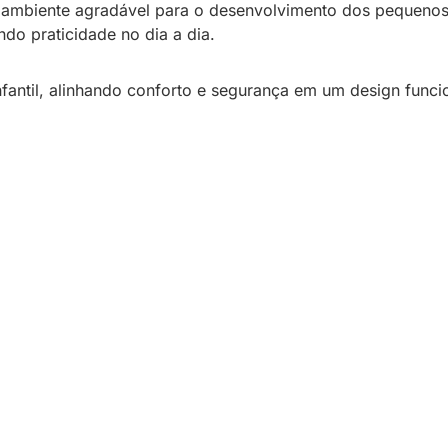
ambiente agradável para o desenvolvimento dos pequenos.
ndo praticidade no dia a dia.
nfantil, alinhando conforto e segurança em um design funcio