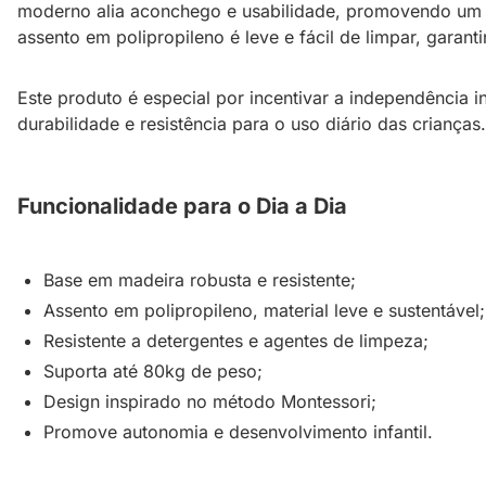
moderno alia aconchego e usabilidade, promovendo um 
assento em polipropileno é leve e fácil de limpar, garanti
Este produto é especial por incentivar a independência i
durabilidade e resistência para o uso diário das crianças.
Funcionalidade para o Dia a Dia
Base em madeira robusta e resistente;
Assento em polipropileno, material leve e sustentável;
Resistente a detergentes e agentes de limpeza;
Suporta até 80kg de peso;
Design inspirado no método Montessori;
Promove autonomia e desenvolvimento infantil.