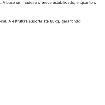
 A base em madeira oferece estabilidade, enquanto o
nal. A estrutura suporta até 80kg, garantindo