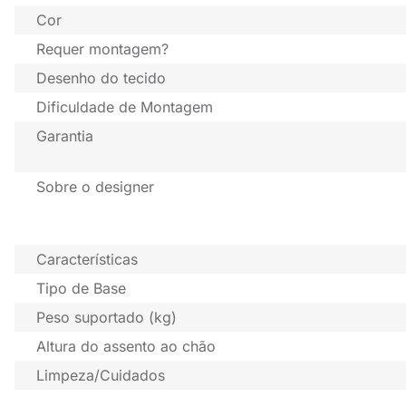
Cor
Requer montagem?
Desenho do tecido
Dificuldade de Montagem
Garantia
Sobre o designer
Características
Tipo de Base
Peso suportado (kg)
Altura do assento ao chão
Limpeza/Cuidados