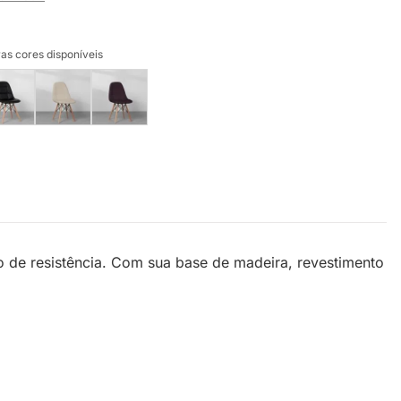
as cores disponíveis
o de resistência. Com sua base de madeira, revestimento