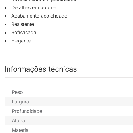
Detalhes em botonê
Acabamento acolchoado
Resistente
Sofisticada
Elegante
Informações técnicas
Peso
Largura
Profundidade
Altura
Material