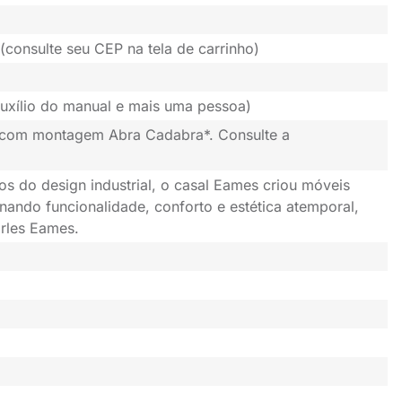
(consulte seu CEP na tela de carrinho)
uxílio do manual e mais uma pessoa)
 com montagem Abra Cadabra*. Consulte a
os do design industrial, o casal Eames criou móveis
nando funcionalidade, conforto e estética atemporal,
rles Eames.