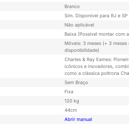
Branco
Sim. Disponível para RJ e SP 
Não aplicável
Baixa (Possível montar com a
Móveis: 3 meses (+ 3 meses
disponibilidade)
Charles & Ray Eames: Pioneir
icônicos e inovadores, combi
como a clássica poltrona Cha
Sem Braço
Fixa
120 kg
44cm
Abrir manual