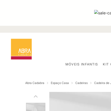
MÓVEIS INFANTIS
KIT
Abra Cadabra
Espaço Casa
Cadeiras
Cadeira de 