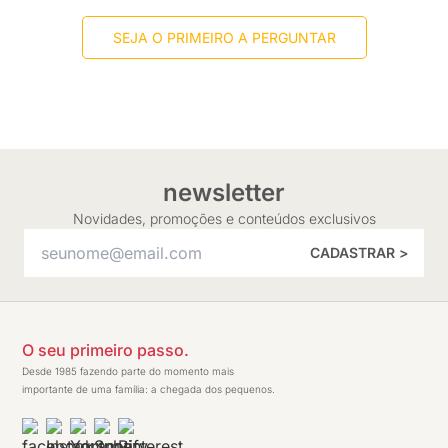
SEJA O PRIMEIRO A PERGUNTAR
newsletter
Novidades, promoções e conteúdos exclusivos
CADASTRAR >
O seu primeiro passo.
Desde 1985 fazendo parte do momento mais
importante de uma família: a chegada dos pequenos.