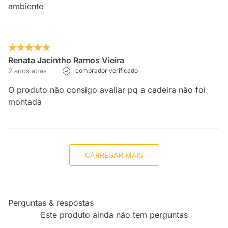
ambiente
Renata Jacintho Ramos Vieira
2 anos atrás
comprador verificado
O produto não consigo avaliar pq a cadeira não foi
montada
CARREGAR MAIS
Perguntas & respostas
Este produto ainda não tem perguntas