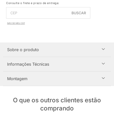
Consulte o frete e prazo de entrega:
BUSCAR
NÃO SEI MEU CEP
Sobre o produto
Informações Técnicas
Montagem
O que os outros clientes estão
comprando