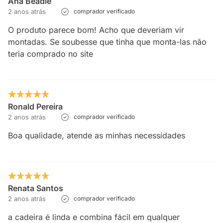
Ana Beadle
2 anos atrás
comprador verificado
O produto parece bom! Acho que deveriam vir
montadas. Se soubesse que tinha que monta-las não
teria comprado no site
Ronald Pereira
2 anos atrás
comprador verificado
Boa qualidade, atende as minhas necessidades
Renata Santos
2 anos atrás
comprador verificado
a cadeira é linda e combina fácil em qualquer