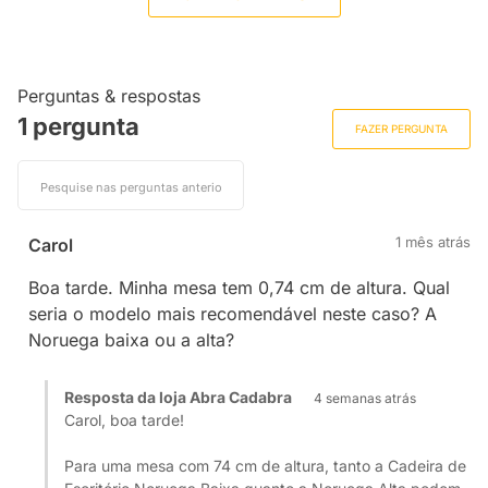
Perguntas & respostas
1 pergunta
FAZER PERGUNTA
1 mês atrás
Carol
Boa tarde. Minha mesa tem 0,74 cm de altura. Qual
seria o modelo mais recomendável neste caso? A
Noruega baixa ou a alta?
Resposta da loja Abra Cadabra
4 semanas atrás
Carol, boa tarde!
Para uma mesa com 74 cm de altura, tanto a Cadeira de