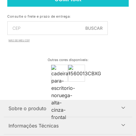
Consulte o frete e prazo de entrega:
BUSCAR
NÃO SEI MEU CEP
Outras cores disponíveis
:
Sobre o produto
Informações Técnicas