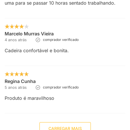
uma para se passar 10 horas sentado trabalhando.
Marcelo Murras Vieira
4 anos atrás
comprador verificado
Cadeira confortável e bonita.
Regina Cunha
5 anos atrás
comprador verificado
Produto é maravilhoso
CARREGAR MAIS