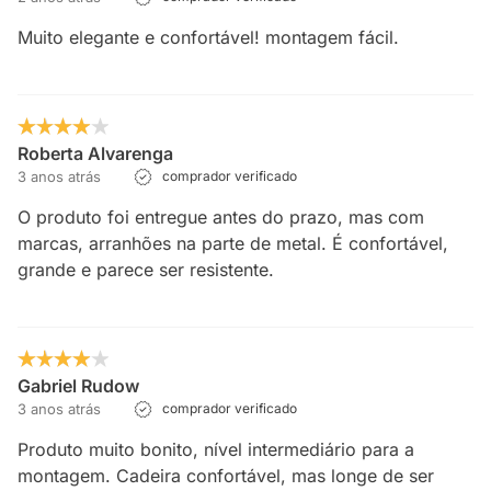
Muito elegante e confortável! montagem fácil.
Roberta Alvarenga
3 anos atrás
comprador verificado
O produto foi entregue antes do prazo, mas com
marcas, arranhões na parte de metal. É confortável,
grande e parece ser resistente.
Gabriel Rudow
3 anos atrás
comprador verificado
Produto muito bonito, nível intermediário para a
montagem. Cadeira confortável, mas longe de ser