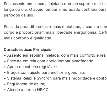
Seu assento em espuma injetada oferece suporte resisten
longo do dia. O apoio lombar almofadado contribui para
períodos de uso.
Pensada para diferentes rotinas e biotipos, a cadeira 
corpo e proporcionam mais liberdade e ergonomia. Cert
mais conforto e qualidade.
Características Principais:
• Assento em espuma injetada, com mais conforto e resi
• Encosto em tela com apoio lombar almofadado;
• Apoio de cabeça regulável;
• Braços com ajuste para melhor ergonomia;
• Sistema Relax e Syncron para mais mobilidade e confo
• Regulagem de altura;
• Atende à norma NR-17.