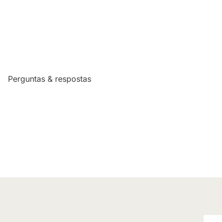
Perguntas & respostas