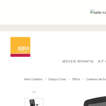
MÓVEIS INFANTIS
KIT
Abra Cadabra
Espaço Casa
Office
Cadeiras de Esc