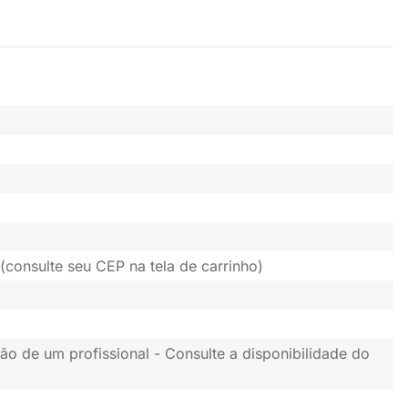
(consulte seu CEP na tela de carrinho)
ão de um profissional - Consulte a disponibilidade do