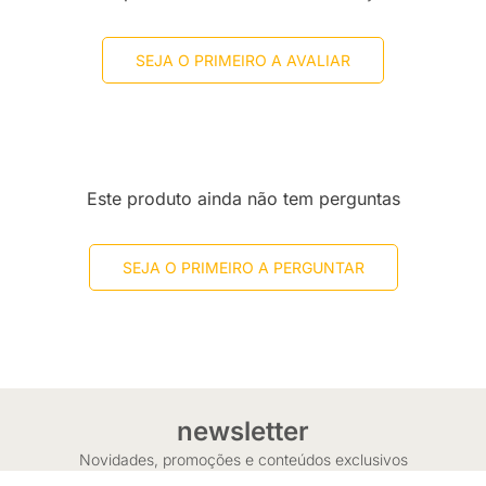
SEJA O PRIMEIRO A AVALIAR
Este produto ainda não tem perguntas
SEJA O PRIMEIRO A PERGUNTAR
newsletter
Novidades, promoções e conteúdos exclusivos