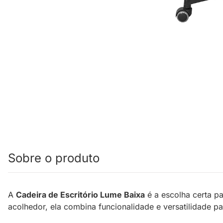
Sobre o produto
A
Cadeira de Escritório Lume Baixa
é a escolha certa p
acolhedor, ela combina funcionalidade e versatilidade par